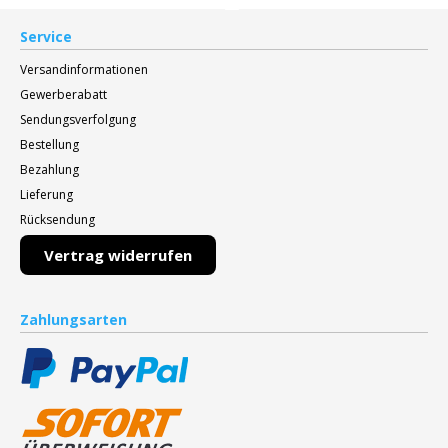
Service
Versandinformationen
Gewerberabatt
Sendungsverfolgung
Bestellung
Bezahlung
Lieferung
Rücksendung
Vertrag widerrufen
Zahlungsarten