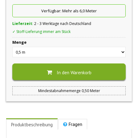
Verfügbar:
Mehr als 6,0 Meter
Lieferzeit:
2 - 3 Werktage nach Deutschland
✓ Stoff-Lieferung immer am Stück
Menge
In den Warenkorb
Mindestabnahmemenge 0,50 Meter
Fragen
Produktbeschreibung