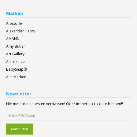
Marken
Albstoffe
Alexander Henry
AMANN
Amy Butler
Art Gallery
Astrokatze
BabySnap®
Alle Marken
Newsletter
Nie mehr die neuesten verpassen! Oder immer up-to-date bleiben!!
Anmelden