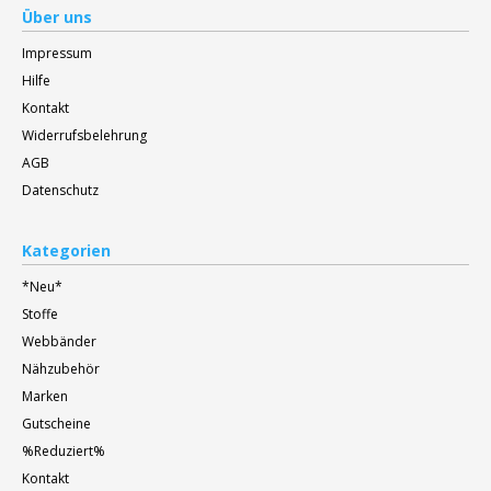
Über uns
Impressum
Hilfe
Kontakt
Widerrufsbelehrung
AGB
Datenschutz
Kategorien
*Neu*
Stoffe
Webbänder
Nähzubehör
Marken
Gutscheine
%Reduziert%
Kontakt