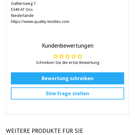
Galliërsweg 7
5349 AT Oss
Niederlande
https://www.quality-textiles.com
Kundenbewertungen
Schreiben Sie die erste Bewertung
Bewertung schreiben
Eine Frage stellen
WEITERE
PRODUKTE FÜR SIE