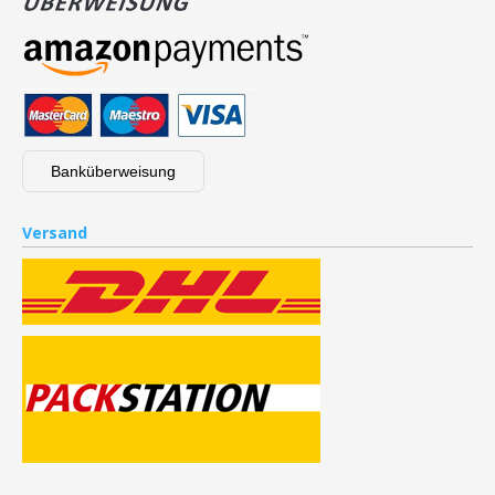
Banküberweisung
Versand