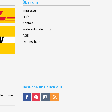
Über uns
Impressum
Hilfe
Kontakt
Widerrufsbelehrung
AGB
Datenschutz
Besuche
uns auch auf
Oder immer