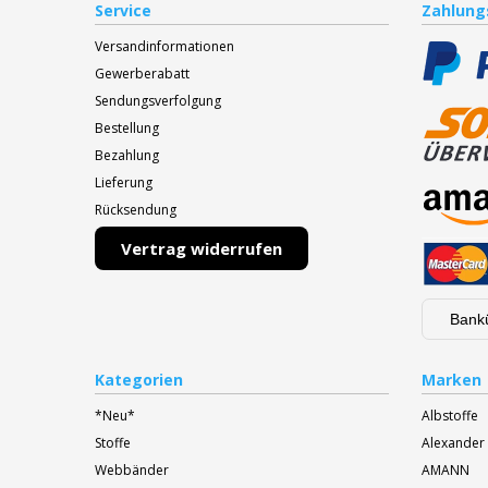
Service
Zahlung
Versandinformationen
Gewerberabatt
Sendungsverfolgung
Bestellung
Bezahlung
Lieferung
Rücksendung
Vertrag widerrufen
Bank
Kategorien
Marken
*Neu*
Albstoffe
Stoffe
Alexander
Webbänder
AMANN