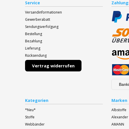
Service
Zahlung
Versandinformationen
Gewerberabatt
Sendungsverfolgung
Bestellung
Bezahlung
Lieferung
Rücksendung
Vertrag widerrufen
Bank
Kategorien
Marken
*Neu*
Albstoffe
Stoffe
Alexander
Webbänder
AMANN