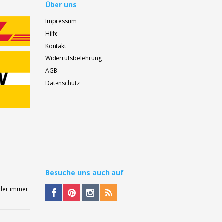
Über uns
Impressum
Hilfe
Kontakt
Widerrufsbelehrung
AGB
Datenschutz
Besuche
uns auch auf
Oder immer