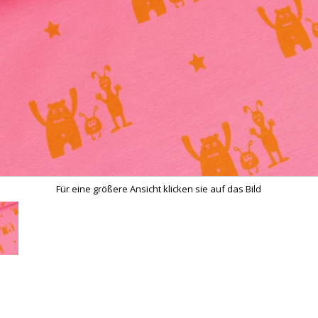
Für eine größere Ansicht klicken sie auf das Bild