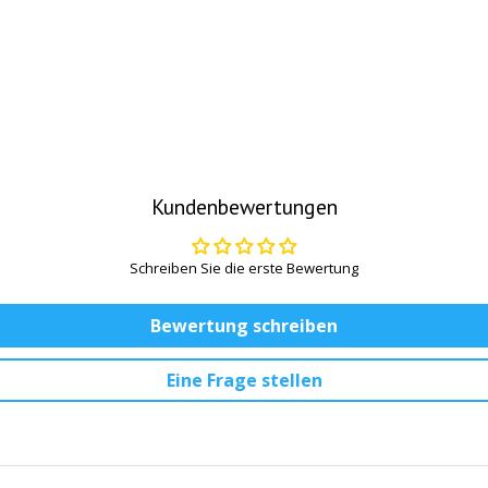
Kundenbewertungen
Schreiben Sie die erste Bewertung
Bewertung schreiben
Eine Frage stellen