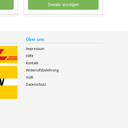
Details anzeigen
Über uns
Impressum
Hilfe
Kontakt
Widerrufsbelehrung
AGB
Datenschutz