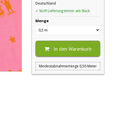
Deutschland
✓ Stoff-Lieferung immer am Stück
Menge
In den Warenkorb
Mindestabnahmemenge 0,50 Meter