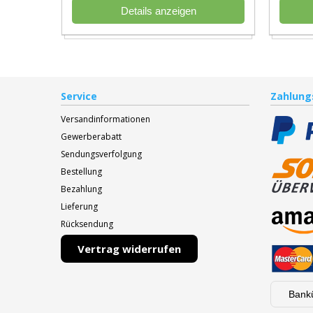
Details anzeigen
Service
Zahlung
Versandinformationen
Gewerberabatt
Sendungsverfolgung
Bestellung
Bezahlung
Lieferung
Rücksendung
Vertrag widerrufen
Bank