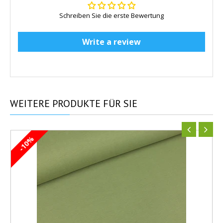
Schreiben Sie die erste Bewertung
Write a review
WEITERE
PRODUKTE FÜR SIE
-10%