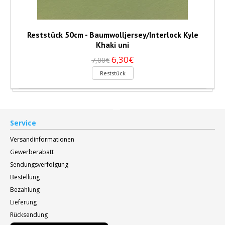
Reststück 50cm - Baumwolljersey/Interlock Kyle
Khaki uni
6,30€
7,00€
Reststück
Service
Versandinformationen
Gewerberabatt
Sendungsverfolgung
Bestellung
Bezahlung
Lieferung
Rücksendung