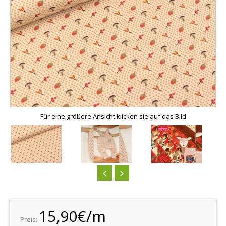
Für eine größere Ansicht klicken sie auf das Bild
15,90€/m
Preis: