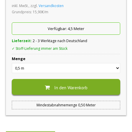
inkl. MwSt., zzgl.
Versandkosten
Grundpreis: 15,90€/m
Verfügbar:
4,5 Meter
Lieferzeit:
2 - 3 Werktage nach Deutschland
✓ Stoff-Lieferung immer am Stück
Menge
In den Warenkorb
Mindestabnahmemenge 0,50 Meter