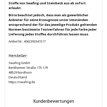
Stoffe
von Swafing und Steinbeck aus ab sofort
erlaubt.
Bitte beachtet jedoch, dass man als gewerblicher
Anbieter für seine Erzeugnisse unter Umständen
entsprechend der für das jeweilige Produkt geltenden
Normen bestimmte Testverfahren für jede Farbe jeder
Lieferung jedes Stoffes durchführen lassen muss.
Artikel Nr.:
4062393341517
Hersteller:
Swafing GmbH
Bentheimer Straße 175-179
48529 Nordhorn
Deutschland
https://swafing.de
Kundenbewertungen