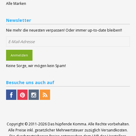
Alle Marken
Newsletter
Nie mehr die neuesten verpassen! Oder immer up-to-date bleiben!!
Anmelden
Keine Sorge, wir mögen kein Spam!
Besuche
uns auch auf
Copyright © 2011-2026
Das hüpfende Komma
. Alle Rechte vorbehalten.
Alle Preise inkl. gesetzlicher Mehrwertsteuer zuzüglich Versandkosten.