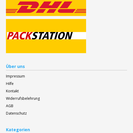
Über uns
Impressum
Hilfe
Kontakt
Widerrufsbelehrung
AGB
Datenschutz
Kategorien