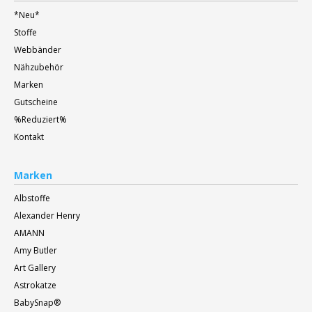
*Neu*
Stoffe
Webbänder
Nähzubehör
Marken
Gutscheine
%Reduziert%
Kontakt
Marken
Albstoffe
Alexander Henry
AMANN
Amy Butler
Art Gallery
Astrokatze
BabySnap®