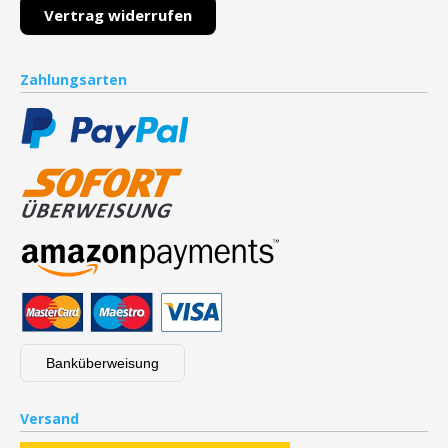
Vertrag widerrufen
Zahlungsarten
Banküberweisung
Versand