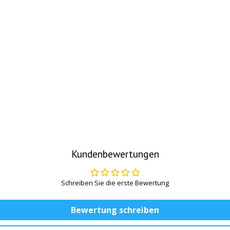
Kundenbewertungen
Schreiben Sie die erste Bewertung
Bewertung schreiben