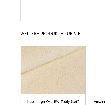
WEITERE
PRODUKTE FÜR SIE
Kuscheliger Öko-BW-Teddy Stoff
Amann 