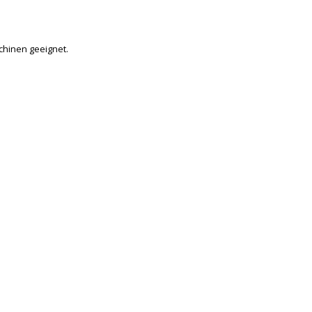
chinen geeignet.