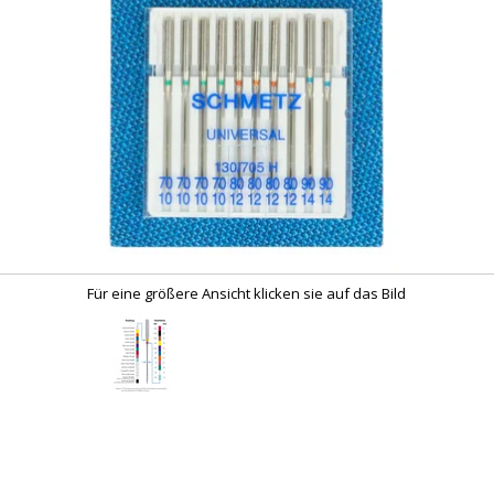
Für eine größere Ansicht klicken sie auf das Bild