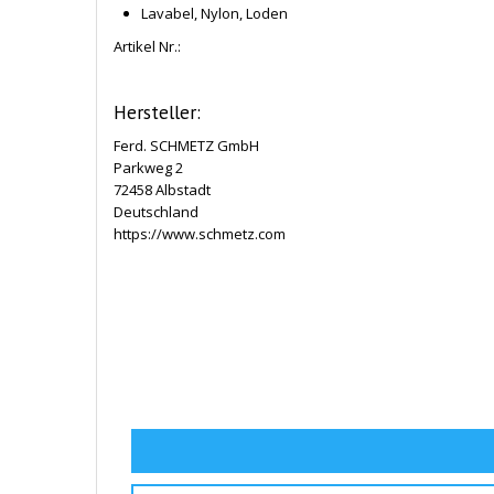
Lavabel, Nylon, Loden
Artikel Nr.:
Hersteller:
Ferd. SCHMETZ GmbH
Parkweg 2
72458 Albstadt
Deutschland
https://www.schmetz.com