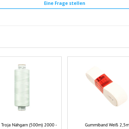
Eine Frage stellen
Troja Nähgarn (500m) 2000 -
Gummiband Weiß 2,5