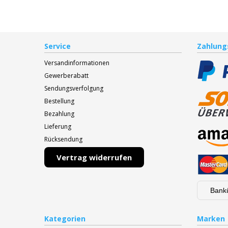
Service
Zahlung
Versandinformationen
Gewerberabatt
Sendungsverfolgung
Bestellung
Bezahlung
Lieferung
Rücksendung
Vertrag widerrufen
Bank
Kategorien
Marken