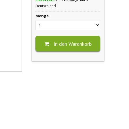
Deutschland
Menge
In den Warenkorb