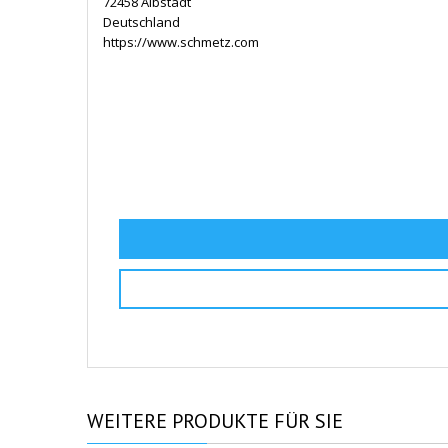
72458 Albstadt
Deutschland
https://www.schmetz.com
WEITERE
PRODUKTE FÜR SIE