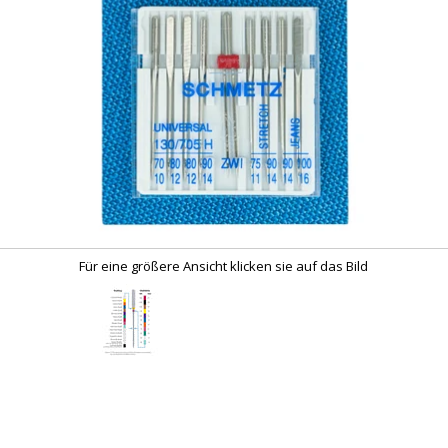
Für eine größere Ansicht klicken sie auf das Bild