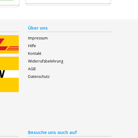
Über uns
Impressum
Hilfe
Kontakt
Widerrufsbelehrung
AGB
Datenschutz
Besuche
uns auch auf