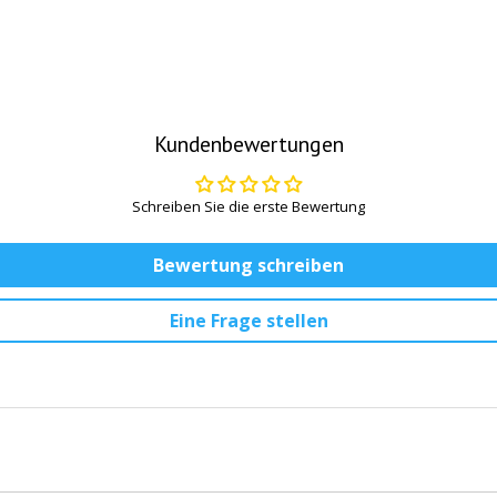
Kundenbewertungen
Schreiben Sie die erste Bewertung
Bewertung schreiben
Eine Frage stellen