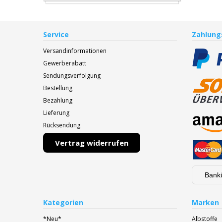
Service
Zahlung
Versandinformationen
Gewerberabatt
Sendungsverfolgung
Bestellung
Bezahlung
Lieferung
Rücksendung
Vertrag widerrufen
Bank
Kategorien
Marken
*Neu*
Albstoffe