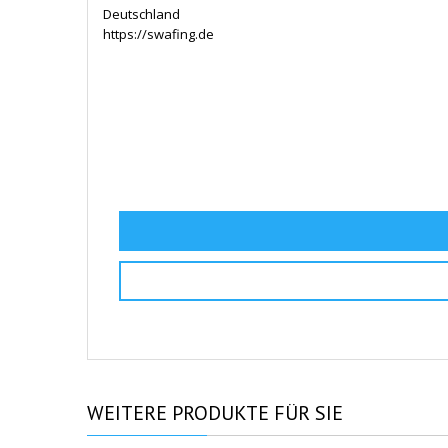
Deutschland
https://swafing.de
WEITERE
PRODUKTE FÜR SIE