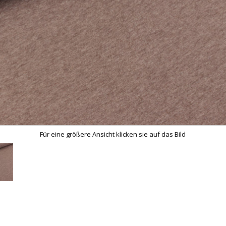
Für eine größere Ansicht klicken sie auf das Bild