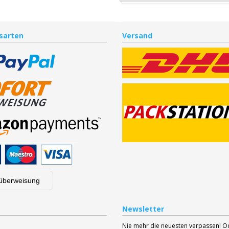
sarten
Versand
überweisung
Newsletter
Nie mehr die neuesten verpassen! 