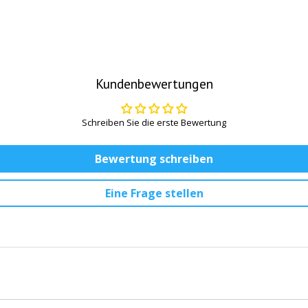
Kundenbewertungen
Schreiben Sie die erste Bewertung
Bewertung schreiben
Eine Frage stellen