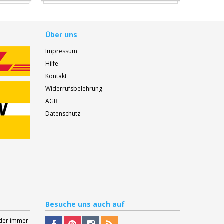
Über uns
Impressum
Hilfe
Kontakt
Widerrufsbelehrung
AGB
Datenschutz
Besuche
uns auch auf
Oder immer