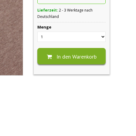
Lieferzeit:
2 - 3 Werktage nach
Deutschland
Menge
In den Warenkorb