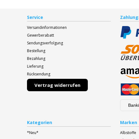
Service
Zahlung
Versandinformationen
Gewerberabatt
Sendungsverfolgung
Bestellung
Bezahlung
Lieferung
Rücksendung
Vertrag widerrufen
Bank
Kategorien
Marken
*Neu*
Albstoffe