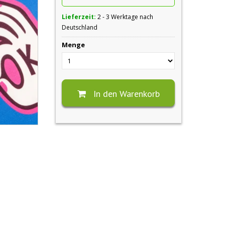
Lieferzeit:
2 - 3 Werktage nach
Deutschland
Menge
In den Warenkorb