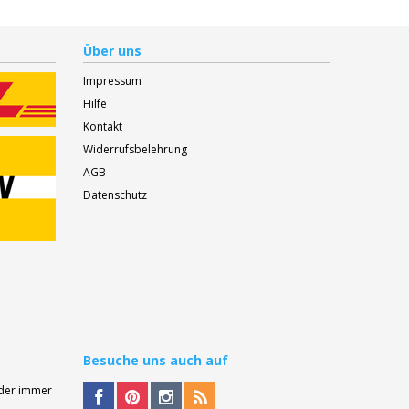
Über uns
Impressum
Hilfe
Kontakt
Widerrufsbelehrung
AGB
Datenschutz
Besuche
uns auch auf
Oder immer