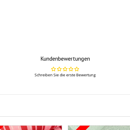
Kundenbewertungen
Schreiben Sie die erste Bewertung