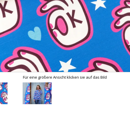
Für eine größere Ansicht klicken sie auf das Bild