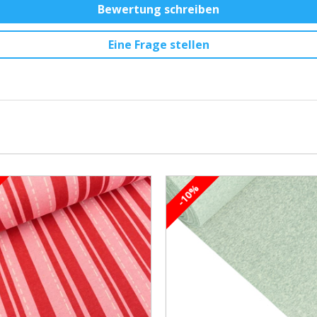
Bewertung schreiben
Eine Frage stellen
-10%