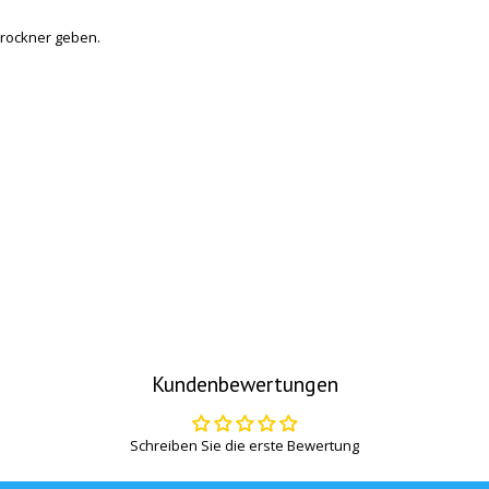
 Trockner geben.
Kundenbewertungen
Schreiben Sie die erste Bewertung