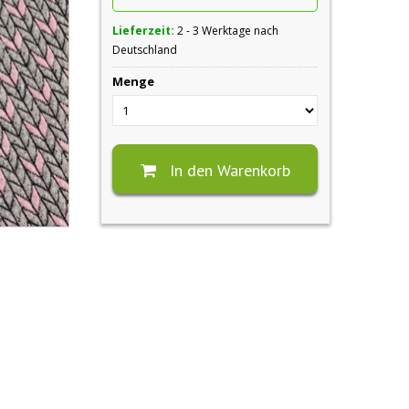
Lieferzeit:
2 - 3 Werktage nach
Deutschland
Menge
In den Warenkorb