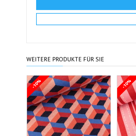
WEITERE
PRODUKTE FÜR SIE
-10%
-10%