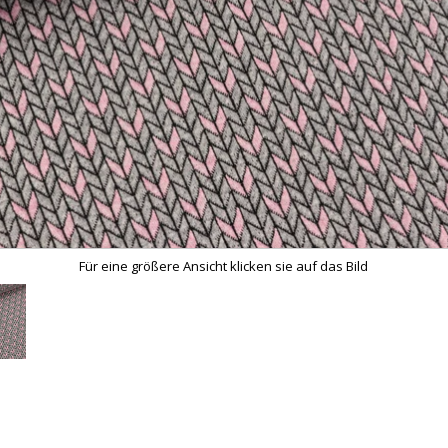
Für eine größere Ansicht klicken sie auf das Bild