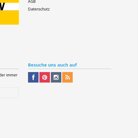
AGB
Datenschutz
Besuche
uns auch auf
Oder immer