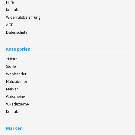
Hilfe
Kontakt
Widerrufsbelehrung
AGB
Datenschutz
Kategorien
*Neu*
Stoffe
Webbänder
Nähzubehör
Marken
Gutscheine
%Reduziert%
Kontakt
Marken