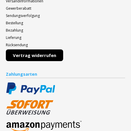
Versandinformationen
Gewerberabatt
Sendungsverfolgung
Bestellung
Bezahlung
Lieferung
Rücksendung
Vertrag widerrufen
Zahlungsarten