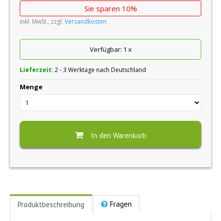
Sie sparen 10%
inkl. MwSt., zzgl.
Versandkosten
Verfügbar:
1
x
Lieferzeit:
2 - 3 Werktage nach Deutschland
Menge
In den Warenkorb
Fragen
Produktbeschreibung