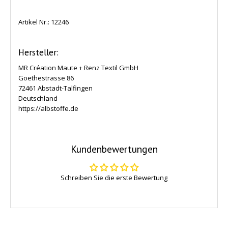
Artikel Nr.:
12246
Hersteller:
MR Création Maute + Renz Textil GmbH
Goethestrasse 86
72461 Abstadt-Talfingen
Deutschland
https://albstoffe.de
Kundenbewertungen
Schreiben Sie die erste Bewertung