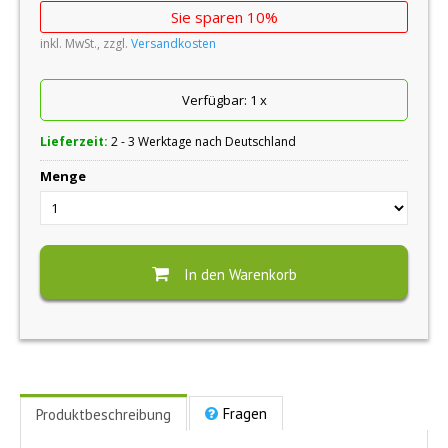
Sie sparen 10%
inkl. MwSt., zzgl.
Versandkosten
Verfügbar:
1
x
Lieferzeit:
2 - 3 Werktage nach Deutschland
Menge
In den Warenkorb
Fragen
Produktbeschreibung