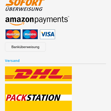
Banküberweisung
Versand