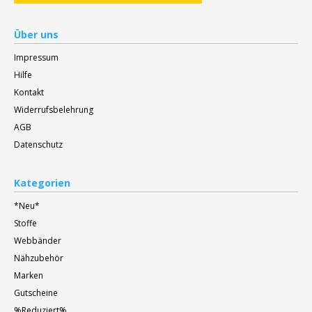
Über uns
Impressum
Hilfe
Kontakt
Widerrufsbelehrung
AGB
Datenschutz
Kategorien
*Neu*
Stoffe
Webbänder
Nähzubehör
Marken
Gutscheine
%Reduziert%