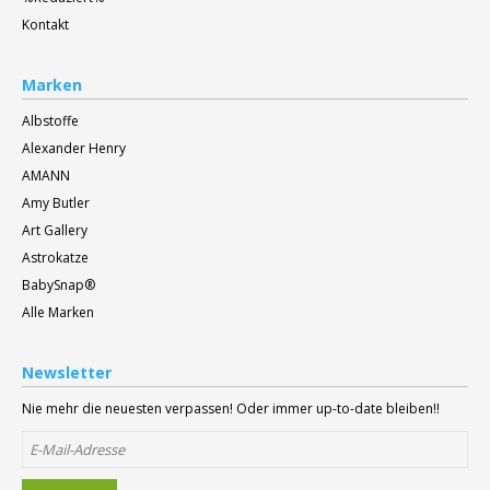
Kontakt
Marken
Albstoffe
Alexander Henry
AMANN
Amy Butler
Art Gallery
Astrokatze
BabySnap®
Alle Marken
Newsletter
Nie mehr die neuesten verpassen! Oder immer up-to-date bleiben!!