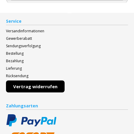
Service
Versandinformationen
Gewerberabatt
Sendungsverfolgung
Bestellung
Bezahlung
Lieferung
Rücksendung
Vertrag widerrufen
Zahlungsarten