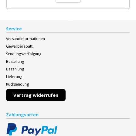
Service
Versandinformationen
Gewerberabatt
Sendungsverfolgung
Bestellung
Bezahlung
Lieferung
Rücksendung
Vertrag widerrufen
Zahlungsarten