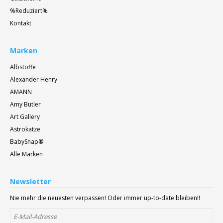
%Reduziert%
Kontakt
Marken
Albstoffe
Alexander Henry
AMANN
Amy Butler
Art Gallery
Astrokatze
BabySnap®
Alle Marken
Newsletter
Nie mehr die neuesten verpassen! Oder immer up-to-date bleiben!!