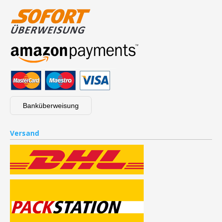
Banküberweisung
Versand