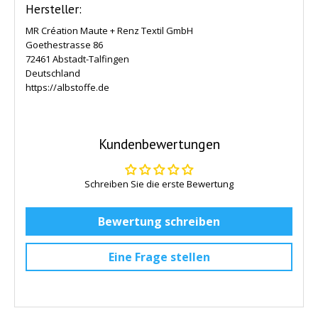
Hersteller:
MR Création Maute + Renz Textil GmbH
Goethestrasse 86
72461 Abstadt-Talfingen
Deutschland
https://albstoffe.de
Kundenbewertungen
Schreiben Sie die erste Bewertung
Bewertung schreiben
Eine Frage stellen