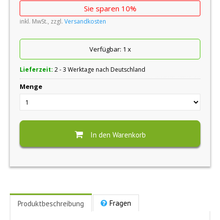
Sie sparen 10%
inkl. MwSt., zzgl.
Versandkosten
Verfügbar:
1
x
Lieferzeit:
2 - 3 Werktage nach Deutschland
Menge
In den Warenkorb
Fragen
Produktbeschreibung