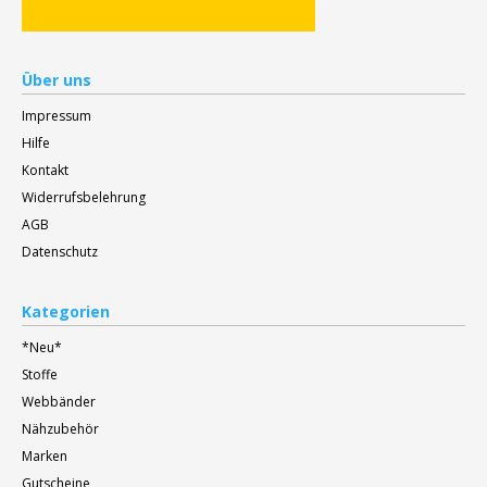
Über uns
Impressum
Hilfe
Kontakt
Widerrufsbelehrung
AGB
Datenschutz
Kategorien
*Neu*
Stoffe
Webbänder
Nähzubehör
Marken
Gutscheine