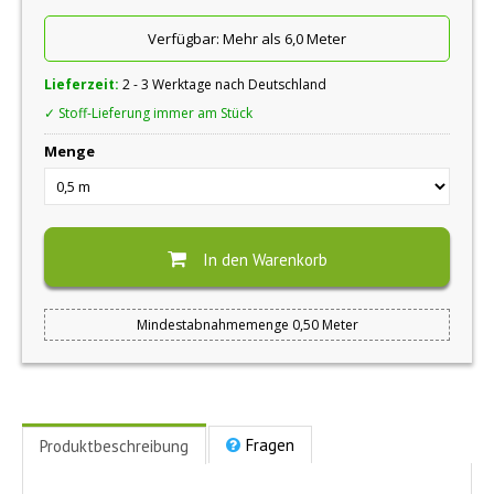
Verfügbar:
Mehr als 6,0 Meter
Lieferzeit:
2 - 3 Werktage nach Deutschland
✓ Stoff-Lieferung immer am Stück
Menge
In den Warenkorb
Mindestabnahmemenge 0,50 Meter
Fragen
Produktbeschreibung