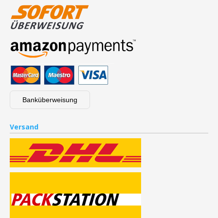
Banküberweisung
Versand