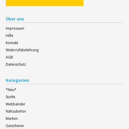
Über uns
Impressum
Hilfe
Kontakt
Widerrufsbelehrung
AGB
Datenschutz
Kategorien
*Neu*
Stoffe
Webbänder
Nähzubehör
Marken
Gutscheine