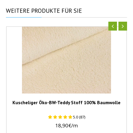
WEITERE
PRODUKTE FÜR SIE
Kuscheliger Öko-BW-Teddy Stoff 100% Baumwolle
5.0 (87)
18,90€/m