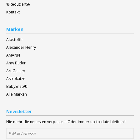
%Reduziert%
Kontakt
Marken
Albstoffe
Alexander Henry
AMANN
Amy Butler
Art Gallery
Astrokatze
BabySnap®
Alle Marken
Newsletter
Nie mehr die neuesten verpassen! Oder immer up-to-date bleiben!!