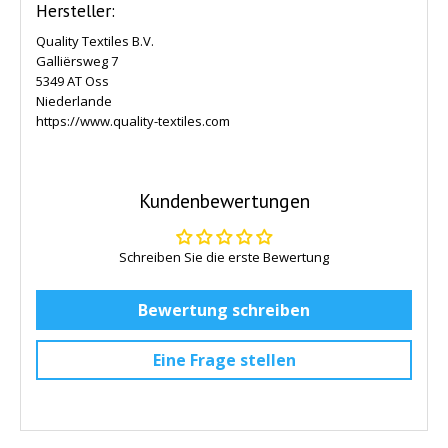
Hersteller:
Quality Textiles B.V.
Galliërsweg 7
5349 AT Oss
Niederlande
https://www.quality-textiles.com
Kundenbewertungen
Schreiben Sie die erste Bewertung
Bewertung schreiben
Eine Frage stellen