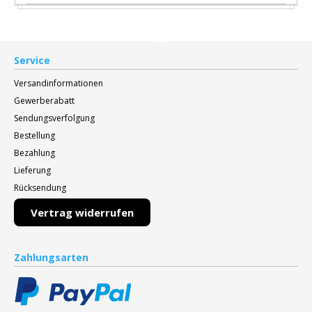
Service
Versandinformationen
Gewerberabatt
Sendungsverfolgung
Bestellung
Bezahlung
Lieferung
Rücksendung
Vertrag widerrufen
Zahlungsarten