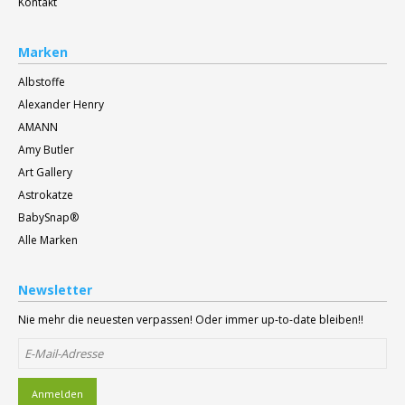
Kontakt
Marken
Albstoffe
Alexander Henry
AMANN
Amy Butler
Art Gallery
Astrokatze
BabySnap®
Alle Marken
Newsletter
Nie mehr die neuesten verpassen! Oder immer up-to-date bleiben!!
Anmelden