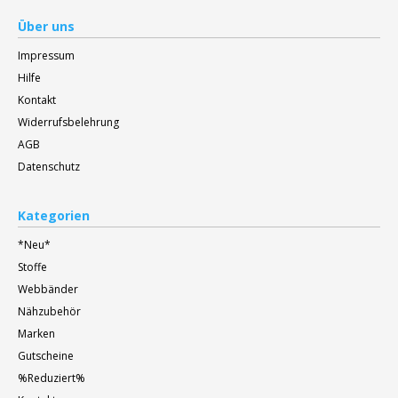
Über uns
Impressum
Hilfe
Kontakt
Widerrufsbelehrung
AGB
Datenschutz
Kategorien
*Neu*
Stoffe
Webbänder
Nähzubehör
Marken
Gutscheine
%Reduziert%