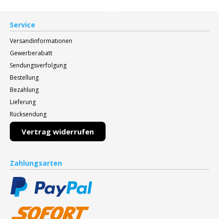
Service
Versandinformationen
Gewerberabatt
Sendungsverfolgung
Bestellung
Bezahlung
Lieferung
Rücksendung
Vertrag widerrufen
Zahlungsarten