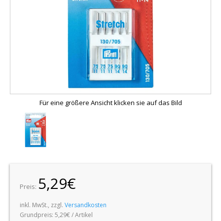
Für eine größere Ansicht klicken sie auf das Bild
5,29€
Preis:
inkl. MwSt., zzgl.
Versandkosten
Grundpreis:
5,29€ / Artikel