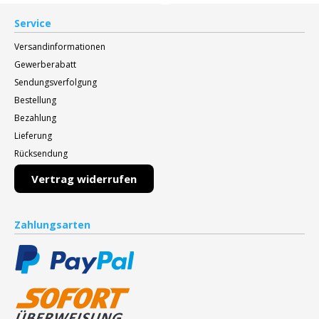
Service
Versandinformationen
Gewerberabatt
Sendungsverfolgung
Bestellung
Bezahlung
Lieferung
Rücksendung
Vertrag widerrufen
Zahlungsarten