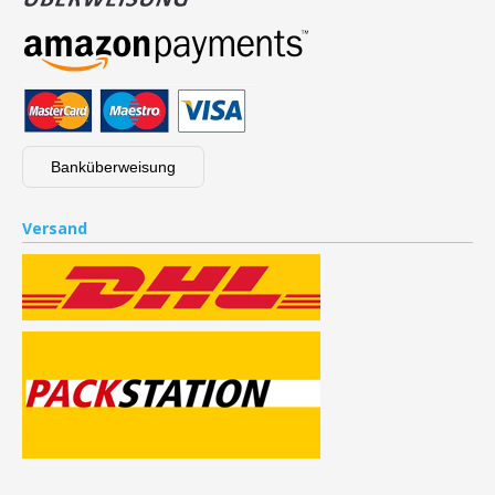
Banküberweisung
Versand