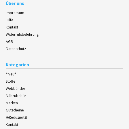
Über uns
Impressum
Hilfe
Kontakt
Widerrufsbelehrung
AGB
Datenschutz
Kategorien
*Neu*
Stoffe
Webbänder
Nähzubehör
Marken
Gutscheine
%Reduziert%
Kontakt