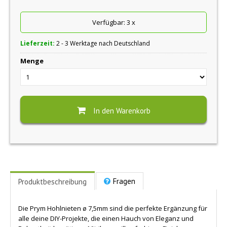
Verfügbar:
3
x
Lieferzeit:
2 - 3 Werktage nach Deutschland
Menge
In den Warenkorb
Fragen
Produktbeschreibung
Die Prym Hohlnieten ø 7,5mm sind die perfekte Ergänzung für
alle deine DIY-Projekte, die einen Hauch von Eleganz und