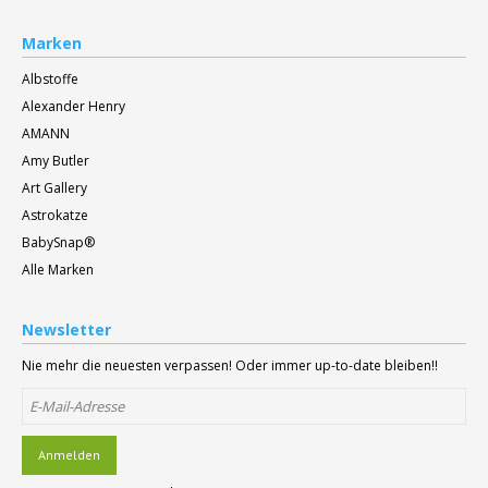
Marken
Albstoffe
Alexander Henry
AMANN
Amy Butler
Art Gallery
Astrokatze
BabySnap®
Alle Marken
Newsletter
Nie mehr die neuesten verpassen! Oder immer up-to-date bleiben!!
Anmelden