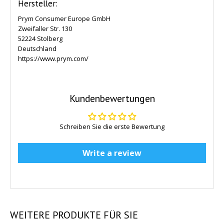
Hersteller:
Prym Consumer Europe GmbH
Zweifaller Str. 130
52224 Stolberg
Deutschland
https://www.prym.com/
Kundenbewertungen
Schreiben Sie die erste Bewertung
Write a review
WEITERE
PRODUKTE FÜR SIE