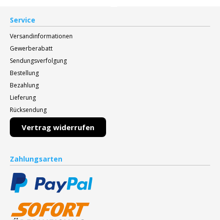
Service
Versandinformationen
Gewerberabatt
Sendungsverfolgung
Bestellung
Bezahlung
Lieferung
Rücksendung
Vertrag widerrufen
Zahlungsarten