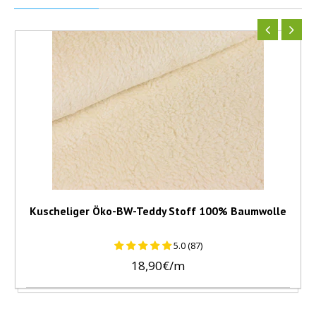
Kuscheliger Öko-BW-Teddy Stoff 100% Baumwolle
5.0 (87)
18,90€/m