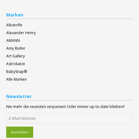
Marken
Albstoffe
Alexander Henry
AMANN
Amy Butler
Art Gallery
Astrokatze
BabySnap®
Alle Marken
Newsletter
Nie mehr die neuesten verpassen! Oder immer up-to-date bleiben!!
Anmelden