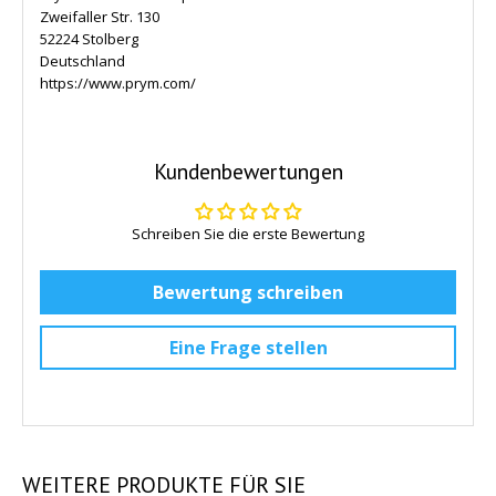
Zweifaller Str. 130
52224 Stolberg
Deutschland
https://www.prym.com/
Kundenbewertungen
Schreiben Sie die erste Bewertung
Bewertung schreiben
Eine Frage stellen
WEITERE
PRODUKTE FÜR SIE