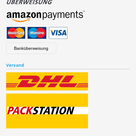
Banküberweisung
Versand