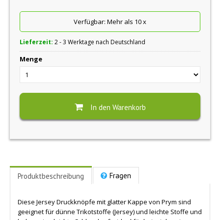
Verfügbar:
Mehr als 10
x
Lieferzeit:
2 - 3 Werktage nach Deutschland
Menge
In den Warenkorb
Fragen
Produktbeschreibung
Diese Jersey Druckknöpfe mit glatter Kappe von Prym sind
geeignet für dünne Trikotstoffe (Jersey) und leichte Stoffe und