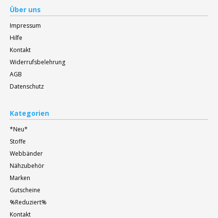
Über uns
Impressum
Hilfe
Kontakt
Widerrufsbelehrung
AGB
Datenschutz
Kategorien
*Neu*
Stoffe
Webbänder
Nähzubehör
Marken
Gutscheine
%Reduziert%
Kontakt