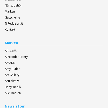
Nähzubehör
Marken
Gutscheine
%Reduziert%
Kontakt
Marken
Albstoffe
Alexander Henry
AMANN
Amy Butler
Art Gallery
Astrokatze
BabySnap®
Alle Marken
Newsletter