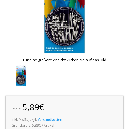
Für eine größere Ansicht klicken sie auf das Bild
5,89€
Preis:
inkl. MwSt., zzgl.
Versandkosten
Grundpreis:
5,89€ / Artikel