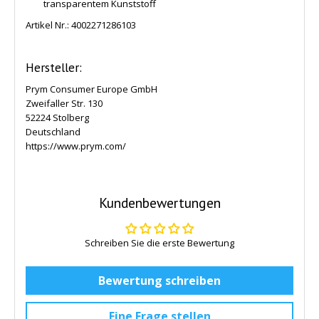
transparentem Kunststoff
Artikel Nr.:
4002271286103
Hersteller:
Prym Consumer Europe GmbH
Zweifaller Str. 130
52224 Stolberg
Deutschland
https://www.prym.com/
Kundenbewertungen
Schreiben Sie die erste Bewertung
Bewertung schreiben
Eine Frage stellen