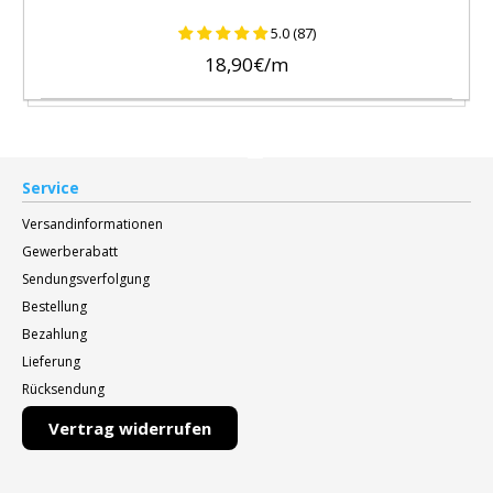
5.0 (87)
18,90€/m
Service
Versandinformationen
Gewerberabatt
Sendungsverfolgung
Bestellung
Bezahlung
Lieferung
Rücksendung
Vertrag widerrufen