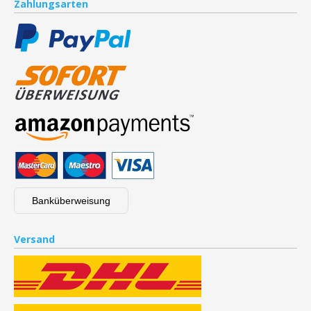
Zahlungsarten
Banküberweisung
Versand