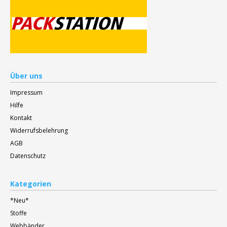
Über uns
Impressum
Hilfe
Kontakt
Widerrufsbelehrung
AGB
Datenschutz
Kategorien
*Neu*
Stoffe
Webbänder