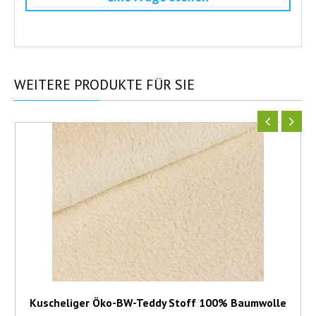
WEITERE
PRODUKTE FÜR SIE
Kuscheliger Öko-BW-Teddy Stoff 100% Baumwolle