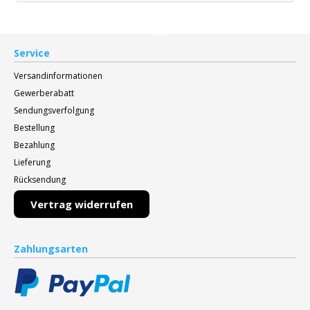
Service
Versandinformationen
Gewerberabatt
Sendungsverfolgung
Bestellung
Bezahlung
Lieferung
Rücksendung
Vertrag widerrufen
Zahlungsarten