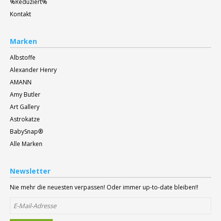
%Reduziert%
Kontakt
Marken
Albstoffe
Alexander Henry
AMANN
Amy Butler
Art Gallery
Astrokatze
BabySnap®
Alle Marken
Newsletter
Nie mehr die neuesten verpassen! Oder immer up-to-date bleiben!!