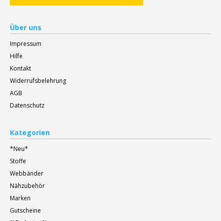
Über uns
Impressum
Hilfe
Kontakt
Widerrufsbelehrung
AGB
Datenschutz
Kategorien
*Neu*
Stoffe
Webbänder
Nähzubehör
Marken
Gutscheine