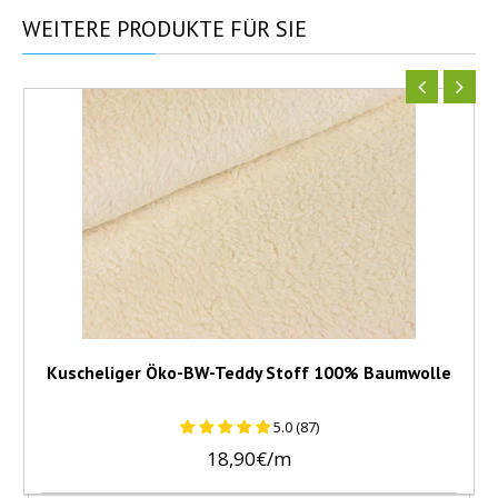
WEITERE
PRODUKTE FÜR SIE
Kuscheliger Öko-BW-Teddy Stoff 100% Baumwolle
5.0 (87)
18,90€/m