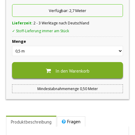
Verfügbar:
2,7 Meter
Lieferzeit:
2 - 3 Werktage nach Deutschland
✓ Stoff-Lieferung immer am Stück
Menge
In den Warenkorb
Mindestabnahmemenge 0,50 Meter
Fragen
Produktbeschreibung