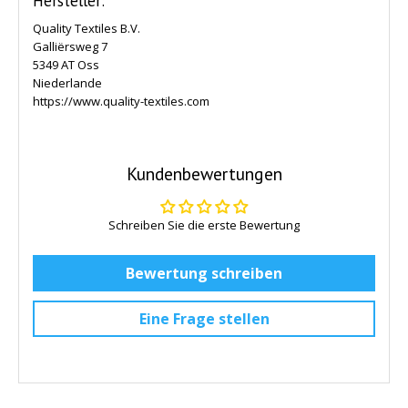
Hersteller:
Quality Textiles B.V.
Galliërsweg 7
5349 AT Oss
Niederlande
https://www.quality-textiles.com
Kundenbewertungen
Schreiben Sie die erste Bewertung
Bewertung schreiben
Eine Frage stellen