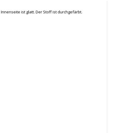
enseite ist glatt. Der Stoff ist durchgefärbt.