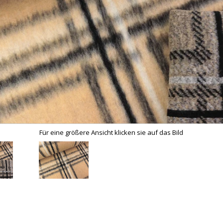
Für eine größere Ansicht klicken sie auf das Bild