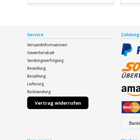
Service
Zahlung
Versandinformationen
Gewerberabatt
Sendungsverfolgung
Bestellung
Bezahlung
Lieferung
Rücksendung
Vertrag widerrufen
Bank