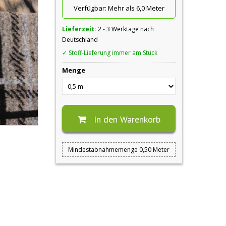
Verfügbar:
Mehr als 6,0 Meter
Lieferzeit:
2 - 3 Werktage nach
Deutschland
✓ Stoff-Lieferung immer am Stück
Menge
In den Warenkorb
Mindestabnahmemenge 0,50 Meter