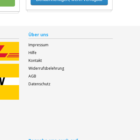
Über uns
Impressum
Hilfe
Kontakt
Widerrufsbelehrung
AGB
Datenschutz