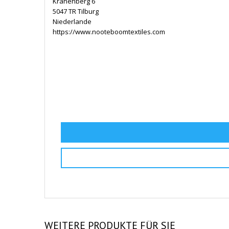
Kranenberg 6
5047 TR Tilburg
Niederlande
https://www.nooteboomtextiles.com
WEITERE
PRODUKTE FÜR SIE