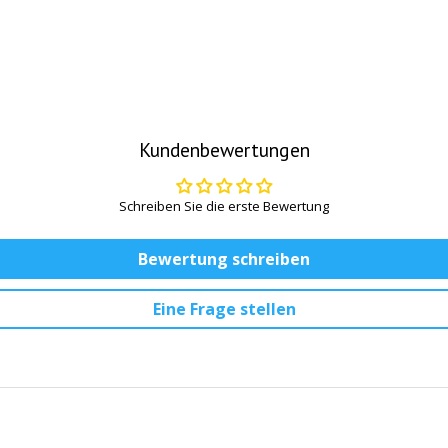
Kundenbewertungen
Schreiben Sie die erste Bewertung
Bewertung schreiben
Eine Frage stellen