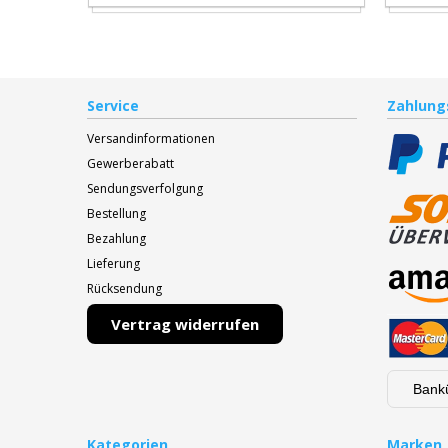
Service
Zahlung
Versandinformationen
Gewerberabatt
Sendungsverfolgung
Bestellung
Bezahlung
Lieferung
Rücksendung
Vertrag widerrufen
Bank
Kategorien
Marken