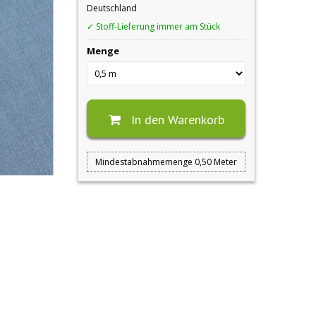
Deutschland
✓ Stoff-Lieferung immer am Stück
Menge
In den Warenkorb
Mindestabnahmemenge 0,50 Meter