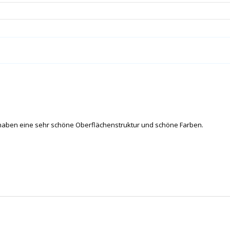
l, haben eine sehr schöne Oberflächenstruktur und schöne Farben.