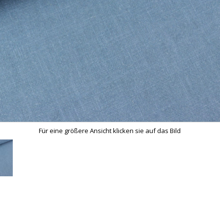
Für eine größere Ansicht klicken sie auf das Bild