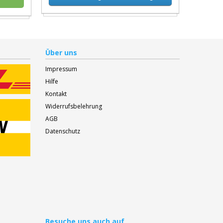
Über uns
Impressum
Hilfe
Kontakt
Widerrufsbelehrung
AGB
Datenschutz
Besuche
uns auch auf