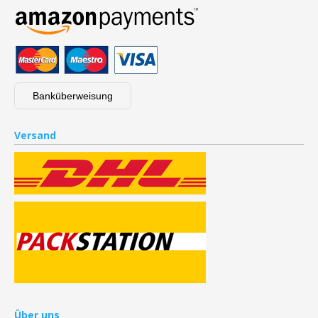
Banküberweisung
Versand
Über uns