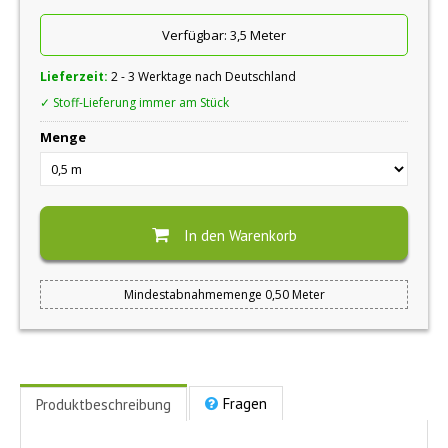
Verfügbar:
3,5 Meter
Lieferzeit:
2 - 3 Werktage nach Deutschland
✓ Stoff-Lieferung immer am Stück
Menge
In den Warenkorb
Mindestabnahmemenge 0,50 Meter
Fragen
Produktbeschreibung