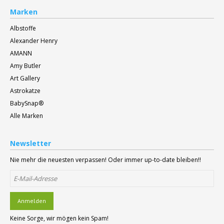
Marken
Albstoffe
Alexander Henry
AMANN
Amy Butler
Art Gallery
Astrokatze
BabySnap®
Alle Marken
Newsletter
Nie mehr die neuesten verpassen! Oder immer up-to-date bleiben!!
Anmelden
Keine Sorge, wir mögen kein Spam!