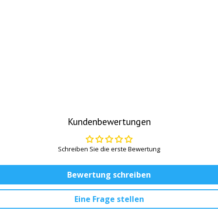
Kundenbewertungen
Schreiben Sie die erste Bewertung
Bewertung schreiben
Eine Frage stellen