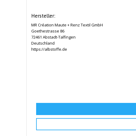
Hersteller:
MR Création Maute + Renz Textil GmbH
Goethestrasse 86
72461 Abstadt-Talfingen
Deutschland
https://albstoffe.de