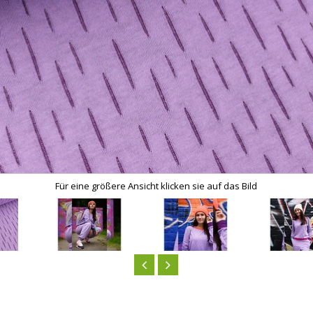
Für eine größere Ansicht klicken sie auf das Bild