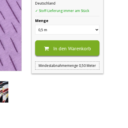
Deutschland
✓ Stoff-Lieferung immer am Stück
Menge
In den Warenkorb
Mindestabnahmemenge 0,50 Meter