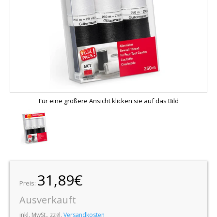
Für eine größere Ansicht klicken sie auf das Bild
31,89€
Preis:
Ausverkauft
inkl. MwSt., zzgl.
Versandkosten