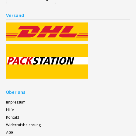
Versand
Über uns
Impressum
Hilfe
Kontakt
Widerrufsbelehrung
AGB