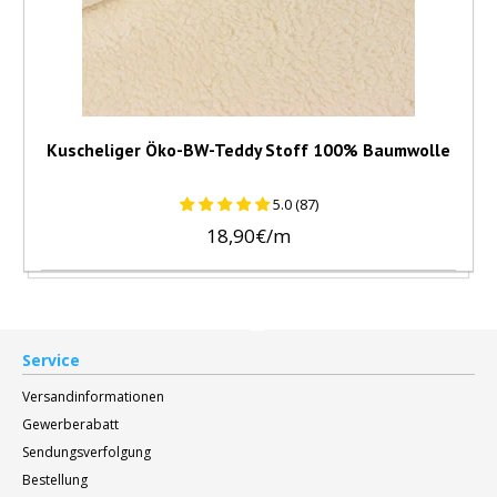
Kuscheliger Öko-BW-Teddy Stoff 100% Baumwolle
5.0 (87)
18,90€/m
Service
Versandinformationen
Gewerberabatt
Sendungsverfolgung
Bestellung