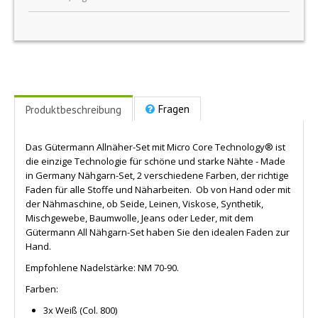
Fragen
Produktbeschreibung
Das Gütermann Allnäher-Set mit Micro Core Technology® ist
die einzige Technologie für schöne und starke Nähte - Made
in Germany Nähgarn-Set, 2 verschiedene Farben, der richtige
Faden für alle Stoffe und Näharbeiten. Ob von Hand oder mit
der Nähmaschine, ob Seide, Leinen, Viskose, Synthetik,
Mischgewebe, Baumwolle, Jeans oder Leder, mit dem
Gütermann All Nähgarn-Set haben Sie den idealen Faden zur
Hand.
Empfohlene Nadelstärke: NM 70-90.
Farben:
3x
Weiß (Col. 800)