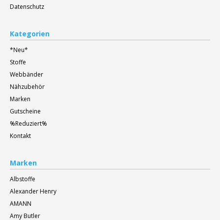
Datenschutz
Kategorien
*Neu*
Stoffe
Webbänder
Nähzubehör
Marken
Gutscheine
%Reduziert%
Kontakt
Marken
Albstoffe
Alexander Henry
AMANN
Amy Butler