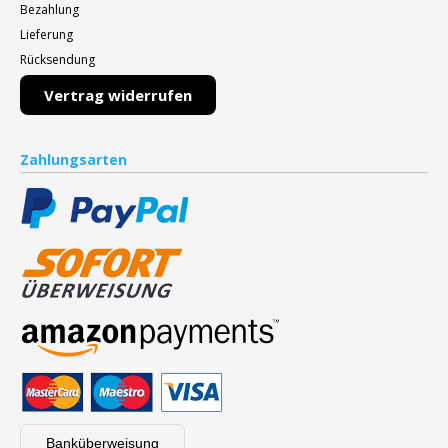
Bezahlung
Lieferung
Rücksendung
Vertrag widerrufen
Zahlungsarten
Banküberweisung