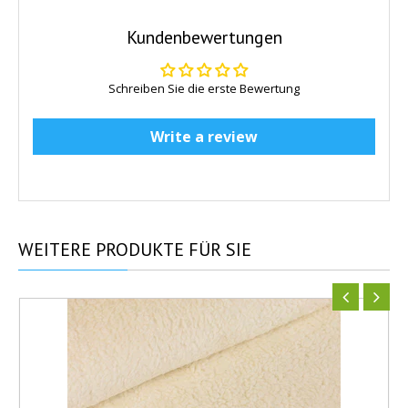
Kundenbewertungen
Schreiben Sie die erste Bewertung
Write a review
WEITERE
PRODUKTE FÜR SIE