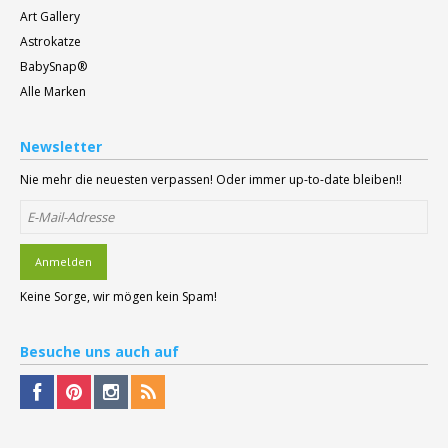
Art Gallery
Astrokatze
BabySnap®
Alle Marken
Newsletter
Nie mehr die neuesten verpassen! Oder immer up-to-date bleiben!!
Anmelden
Keine Sorge, wir mögen kein Spam!
Besuche
uns auch auf