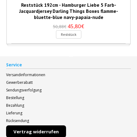
Reststück 192cm - Hamburger Liebe 5 Farb-
Jacquardjersey Darling Things Boxes flamme-
bluette-blue navy-papaia-nude
45,80€
50,88€
Reststück
Service
Versandinformationen
Gewerberabatt
Sendungsverfolgung
Bestellung
Bezahlung
Lieferung
Rücksendung
Vertrag widerrufen