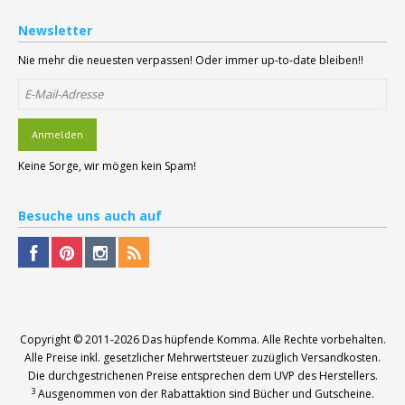
Newsletter
Nie mehr die neuesten verpassen! Oder immer up-to-date bleiben!!
Anmelden
Keine Sorge, wir mögen kein Spam!
Besuche
uns auch auf
Copyright © 2011-2026
Das hüpfende Komma
. Alle Rechte vorbehalten.
Alle Preise inkl. gesetzlicher Mehrwertsteuer zuzüglich Versandkosten.
Die durchgestrichenen Preise entsprechen dem UVP des Herstellers.
3
Ausgenommen von der Rabattaktion sind Bücher und Gutscheine.