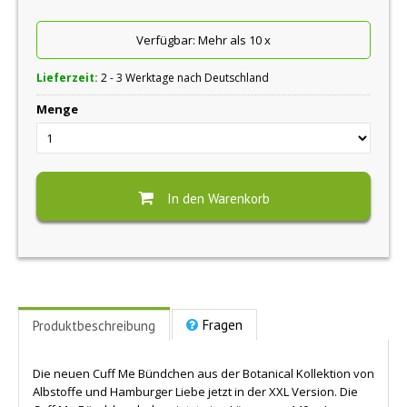
Verfügbar:
Mehr als 10
x
Lieferzeit:
2 - 3 Werktage nach Deutschland
Menge
In den Warenkorb
Fragen
Produktbeschreibung
Die neuen Cuff Me Bündchen aus der Botanical Kollektion von
Albstoffe und Hamburger Liebe jetzt in der XXL Version. Die