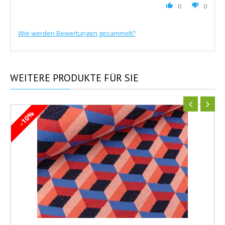
0
0
Wie werden Bewertungen gesammelt?
WEITERE
PRODUKTE FÜR SIE
-10%