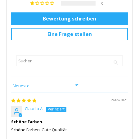
0
Bewertung schreiben
Eine Frage stellen
Sort by
29/05/2021
Claudia A.
Schöne Farben.
Schöne Farben. Gute Qualität.