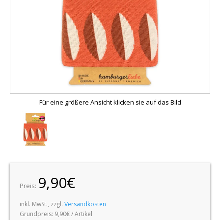
Für eine größere Ansicht klicken sie auf das Bild
9,90€
Preis:
inkl. MwSt., zzgl.
Versandkosten
Grundpreis:
9,90€ / Artikel