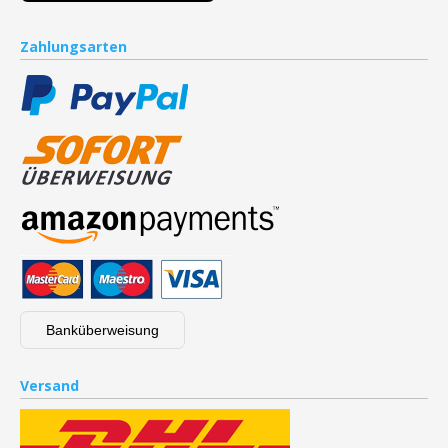
Zahlungsarten
Banküberweisung
Versand