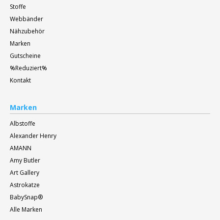
Stoffe
Webbänder
Nähzubehör
Marken
Gutscheine
%Reduziert%
Kontakt
Marken
Albstoffe
Alexander Henry
AMANN
Amy Butler
Art Gallery
Astrokatze
BabySnap®
Alle Marken