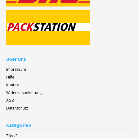
Über uns
Impressum
Hilfe
Kontakt
Widerrufsbelehrung
AGB
Datenschutz
Kategorien
*Neu*