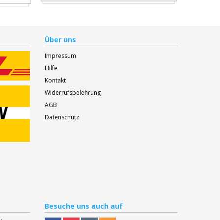
Über uns
Impressum
Hilfe
Kontakt
Widerrufsbelehrung
AGB
Datenschutz
Besuche
uns auch auf