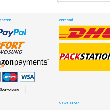
sarten
Versand
überweisung
Newsletter