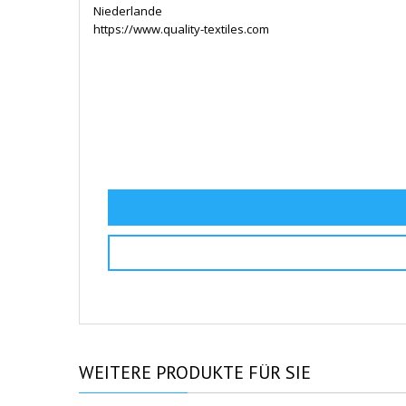
Niederlande
https://www.quality-textiles.com
WEITERE
PRODUKTE FÜR SIE