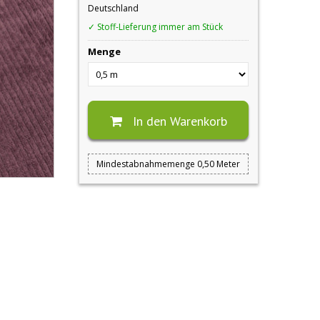
Deutschland
✓ Stoff-Lieferung immer am Stück
Menge
In den Warenkorb
Mindestabnahmemenge 0,50 Meter