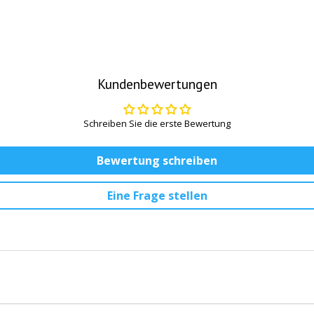
Kundenbewertungen
Schreiben Sie die erste Bewertung
Bewertung schreiben
Eine Frage stellen