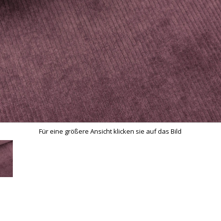
Für eine größere Ansicht klicken sie auf das Bild