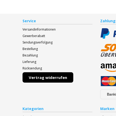
Service
Zahlung
Versandinformationen
Gewerberabatt
Sendungsverfolgung
Bestellung
Bezahlung
Lieferung
Rücksendung
Vertrag widerrufen
Bank
Kategorien
Marken