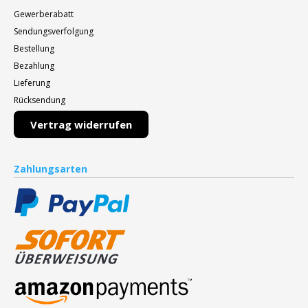
Gewerberabatt
Sendungsverfolgung
Bestellung
Bezahlung
Lieferung
Rücksendung
Vertrag widerrufen
Zahlungsarten