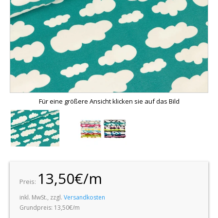
Für eine größere Ansicht klicken sie auf das Bild
13,50€/m
Preis:
inkl. MwSt., zzgl.
Versandkosten
Grundpreis: 13,50€/m