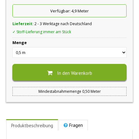
Verfügbar:
4,9 Meter
Lieferzeit:
2 - 3 Werktage nach Deutschland
✓ Stoff-Lieferung immer am Stück
Menge
In den Warenkorb
Mindestabnahmemenge 0,50 Meter
Fragen
Produktbeschreibung