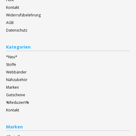
Kontakt
Widerrufsbelehrung
AGB
Datenschutz
Kategorien
*Neu*
Stoffe
Webbänder
Nähzubehör
Marken
Gutscheine
%Reduziert%
Kontakt
Marken