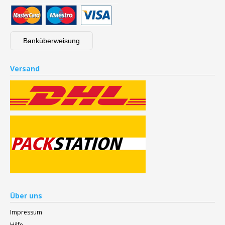
Banküberweisung
Versand
Über uns
Impressum
Hilfe