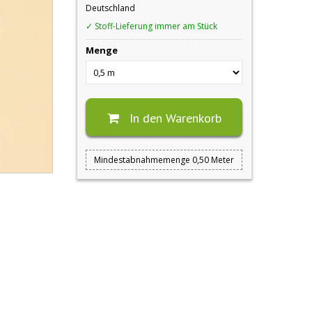
Deutschland
✓ Stoff-Lieferung immer am Stück
Menge
In den Warenkorb
Mindestabnahmemenge 0,50 Meter