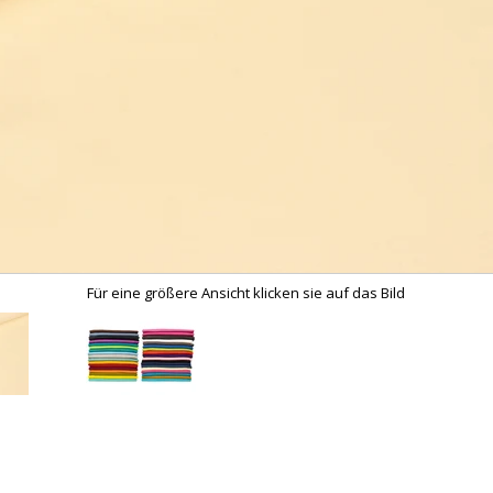
Für eine größere Ansicht klicken sie auf das Bild