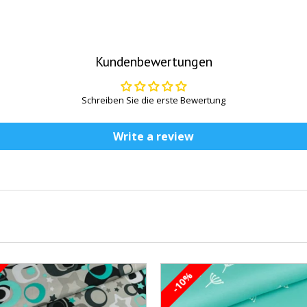
Kundenbewertungen
Schreiben Sie die erste Bewertung
Write a review
-10%