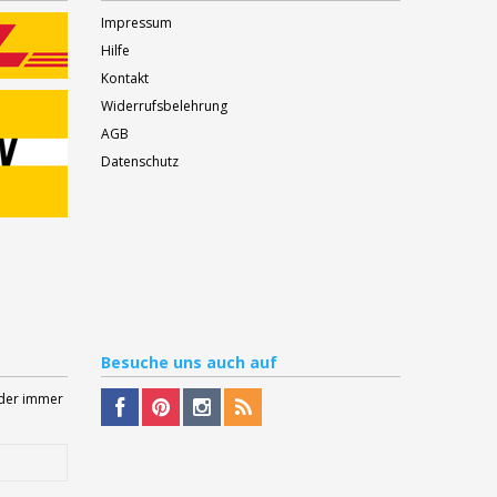
Impressum
Hilfe
Kontakt
Widerrufsbelehrung
AGB
Datenschutz
Besuche
uns auch auf
Oder immer