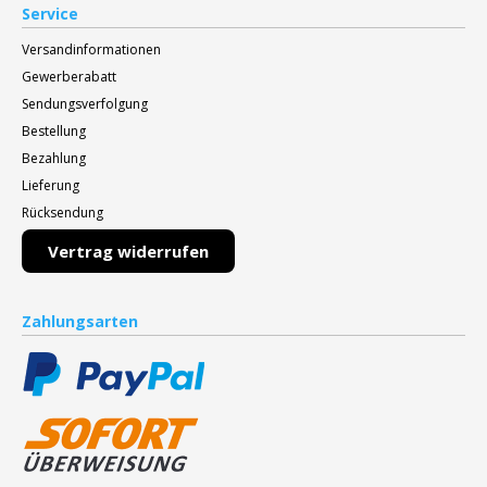
Service
Versandinformationen
Gewerberabatt
Sendungsverfolgung
Bestellung
Bezahlung
Lieferung
Rücksendung
Vertrag widerrufen
Zahlungsarten