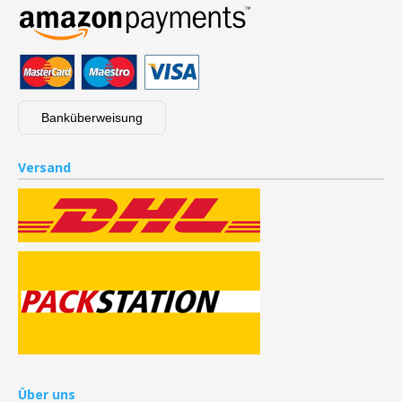
Banküberweisung
Versand
Über uns