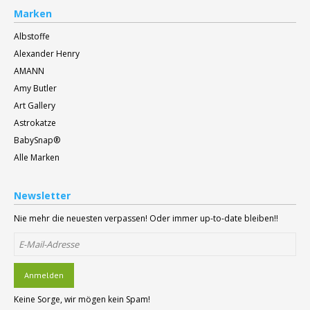
Marken
Albstoffe
Alexander Henry
AMANN
Amy Butler
Art Gallery
Astrokatze
BabySnap®
Alle Marken
Newsletter
Nie mehr die neuesten verpassen! Oder immer up-to-date bleiben!!
Anmelden
Keine Sorge, wir mögen kein Spam!