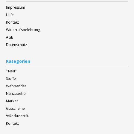
Impressum
Hilfe
Kontakt
Widerrufsbelehrung
AGB
Datenschutz
Kategorien
*Neu*
Stoffe
Webbänder
Nähzubehör
Marken
Gutscheine
%Reduziert%
Kontakt