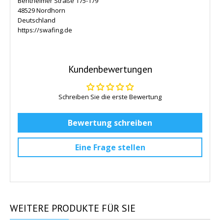
Bentheimer Straße 175-179
48529 Nordhorn
Deutschland
https://swafing.de
Kundenbewertungen
Schreiben Sie die erste Bewertung
Bewertung schreiben
Eine Frage stellen
WEITERE
PRODUKTE FÜR SIE