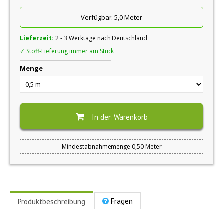
Verfügbar:
5,0 Meter
Lieferzeit:
2 - 3 Werktage nach Deutschland
✓ Stoff-Lieferung immer am Stück
Menge
In den Warenkorb
Mindestabnahmemenge 0,50 Meter
Fragen
Produktbeschreibung