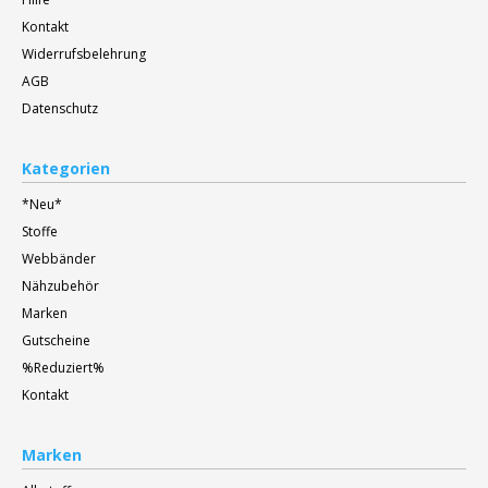
Kontakt
Widerrufsbelehrung
AGB
Datenschutz
Kategorien
*Neu*
Stoffe
Webbänder
Nähzubehör
Marken
Gutscheine
%Reduziert%
Kontakt
Marken