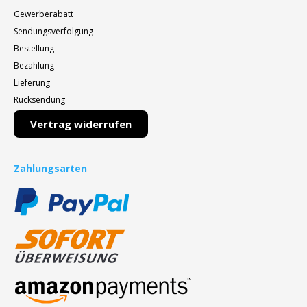
Gewerberabatt
Sendungsverfolgung
Bestellung
Bezahlung
Lieferung
Rücksendung
Vertrag widerrufen
Zahlungsarten