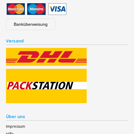
Banküberweisung
Versand
Über uns
Impressum
Hilfe