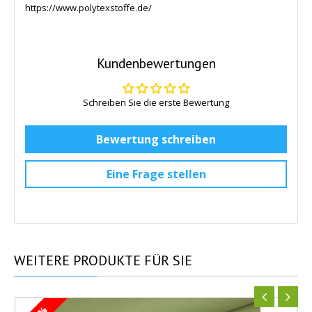
https://www.polytexstoffe.de/
Kundenbewertungen
Schreiben Sie die erste Bewertung
Bewertung schreiben
Eine Frage stellen
WEITERE
PRODUKTE FÜR SIE