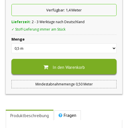
Verfügbar:
1,4 Meter
Lieferzeit:
2 - 3 Werktage nach Deutschland
✓ Stoff-Lieferung immer am Stück
Menge
In den Warenkorb
Mindestabnahmemenge 0,50 Meter
Fragen
Produktbeschreibung