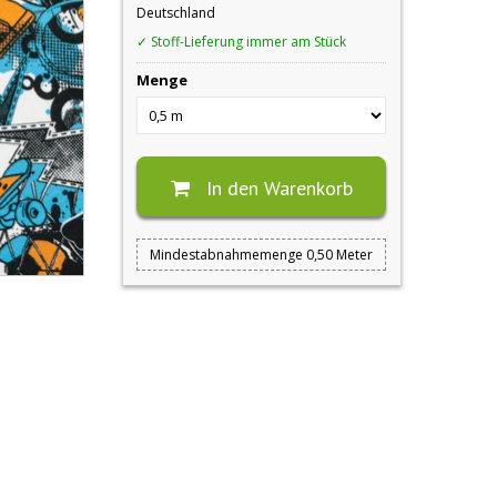
Deutschland
✓ Stoff-Lieferung immer am Stück
Menge
In den Warenkorb
Mindestabnahmemenge 0,50 Meter