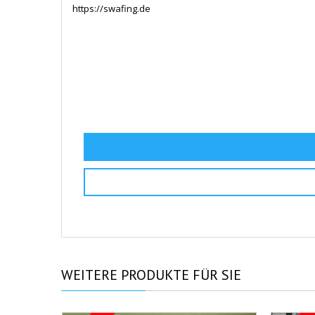
https://swafing.de
WEITERE
PRODUKTE FÜR SIE