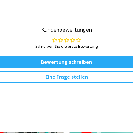
Kundenbewertungen
Schreiben Sie die erste Bewertung
Bewertung schreiben
Eine Frage stellen