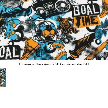
Für eine größere Ansicht klicken sie auf das Bild