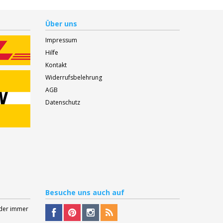
Über uns
Impressum
Hilfe
Kontakt
Widerrufsbelehrung
AGB
Datenschutz
Besuche
uns auch auf
Oder immer