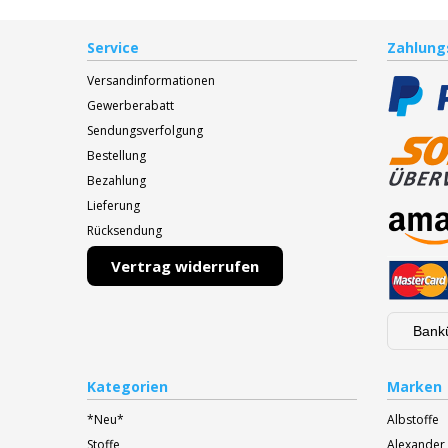
Service
Zahlung
Versandinformationen
Gewerberabatt
Sendungsverfolgung
Bestellung
Bezahlung
Lieferung
Rücksendung
Vertrag widerrufen
Bank
Kategorien
Marken
*Neu*
Albstoffe
Stoffe
Alexander