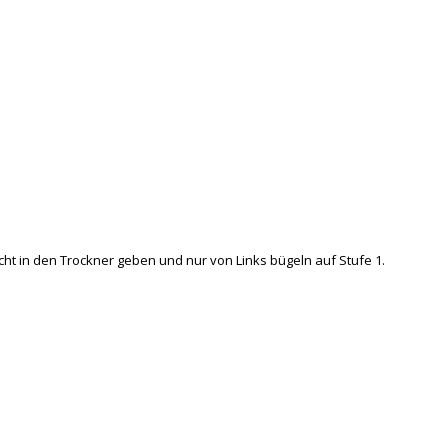
cht in den Trockner geben und nur von Links bügeln auf Stufe 1.