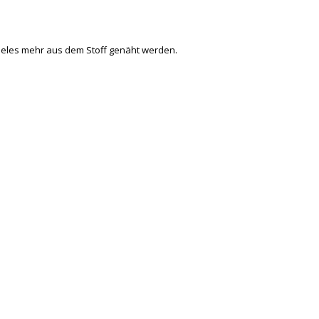
 vieles mehr aus dem Stoff genäht werden.