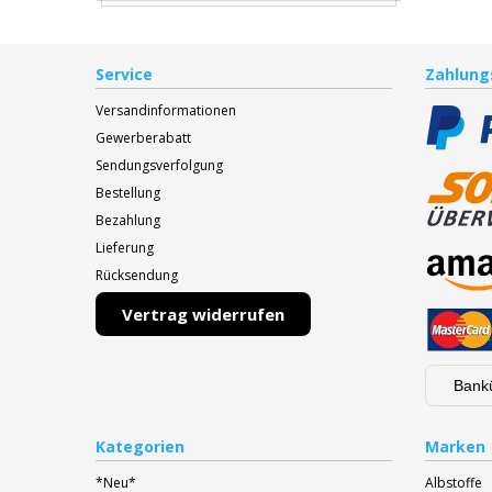
Service
Zahlung
Versandinformationen
Gewerberabatt
Sendungsverfolgung
Bestellung
Bezahlung
Lieferung
Rücksendung
Vertrag widerrufen
Bank
Kategorien
Marken
*Neu*
Albstoffe