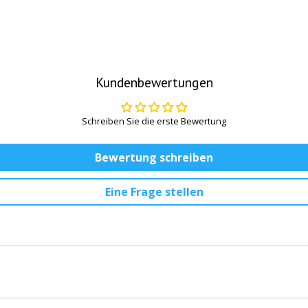
Kundenbewertungen
Schreiben Sie die erste Bewertung
Bewertung schreiben
Eine Frage stellen