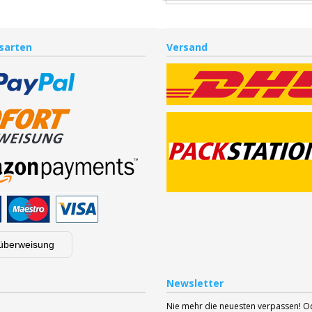
sarten
Versand
überweisung
Newsletter
Nie mehr die neuesten verpassen! 