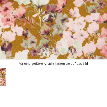
Für eine größere Ansicht klicken sie auf das Bild