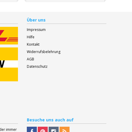
Über uns
Impressum
Hilfe
Kontakt
Widerrufsbelehrung
AGB
Datenschutz
Besuche
uns auch auf
Oder immer