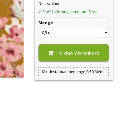
Deutschland
✓ Stoff-Lieferung immer am Stück
Menge
In den Warenkorb
Mindestabnahmemenge 0,50 Meter