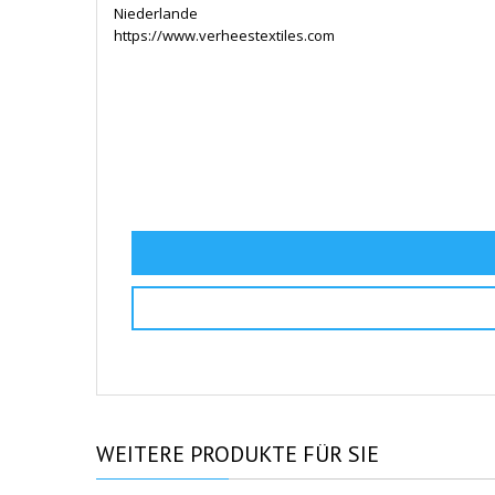
Niederlande
https://www.verheestextiles.com
WEITERE
PRODUKTE FÜR SIE