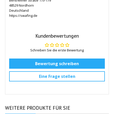
Bentheimer Straße 175-179
48529 Nordhorn
Deutschland
https://swafing.de
Kundenbewertungen
Schreiben Sie die erste Bewertung
Bewertung schreiben
Eine Frage stellen
WEITERE
PRODUKTE FÜR SIE