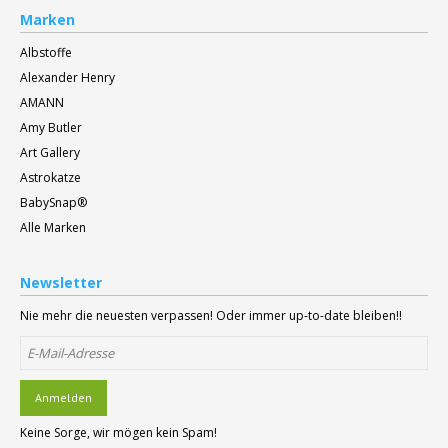
Marken
Albstoffe
Alexander Henry
AMANN
Amy Butler
Art Gallery
Astrokatze
BabySnap®
Alle Marken
Newsletter
Nie mehr die neuesten verpassen! Oder immer up-to-date bleiben!!
Anmelden
Keine Sorge, wir mögen kein Spam!