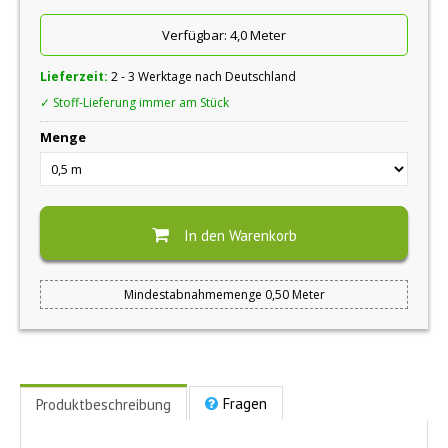
Verfügbar:
4,0 Meter
Lieferzeit:
2 - 3 Werktage nach Deutschland
✓ Stoff-Lieferung immer am Stück
Menge
In den Warenkorb
Mindestabnahmemenge 0,50 Meter
Fragen
Produktbeschreibung