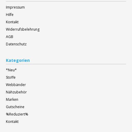
Impressum
Hilfe
Kontakt
Widerrufsbelehrung
AGB
Datenschutz
Kategorien
*Neu*
Stoffe
Webbänder
Nähzubehör
Marken
Gutscheine
%Reduziert%
Kontakt