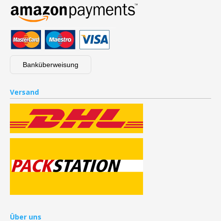
Banküberweisung
Versand
Über uns