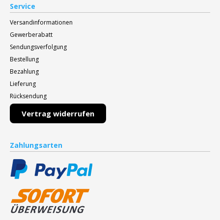
Service
Versandinformationen
Gewerberabatt
Sendungsverfolgung
Bestellung
Bezahlung
Lieferung
Rücksendung
Vertrag widerrufen
Zahlungsarten