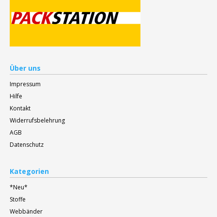
Über uns
Impressum
Hilfe
Kontakt
Widerrufsbelehrung
AGB
Datenschutz
Kategorien
*Neu*
Stoffe
Webbänder