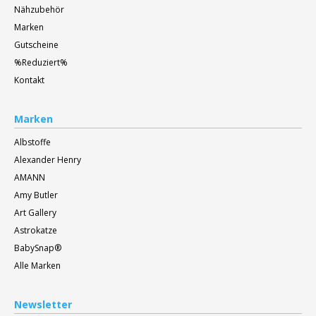
Nähzubehör
Marken
Gutscheine
%Reduziert%
Kontakt
Marken
Albstoffe
Alexander Henry
AMANN
Amy Butler
Art Gallery
Astrokatze
BabySnap®
Alle Marken
Newsletter