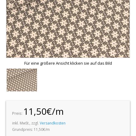
Für eine größere Ansicht klicken sie auf das Bild
11,50€/m
Preis:
inkl. MwSt., zzgl.
Versandkosten
Grundpreis: 11,50€/m