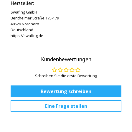
Hersteller:
Swafing GmbH
Bentheimer Straße 175-179
48529 Nordhorn
Deutschland
https://swafing.de
Kundenbewertungen
Schreiben Sie die erste Bewertung
Bewertung schreiben
Eine Frage stellen