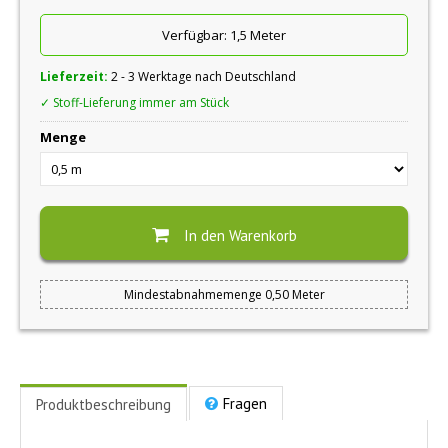
Verfügbar:
1,5 Meter
Lieferzeit:
2 - 3 Werktage nach Deutschland
✓ Stoff-Lieferung immer am Stück
Menge
In den Warenkorb
Mindestabnahmemenge 0,50 Meter
Fragen
Produktbeschreibung