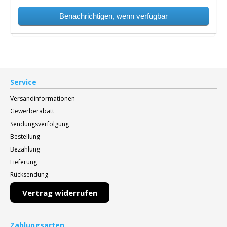
Benachrichtigen, wenn verfügbar
Service
Versandinformationen
Gewerberabatt
Sendungsverfolgung
Bestellung
Bezahlung
Lieferung
Rücksendung
Vertrag widerrufen
Zahlungsarten