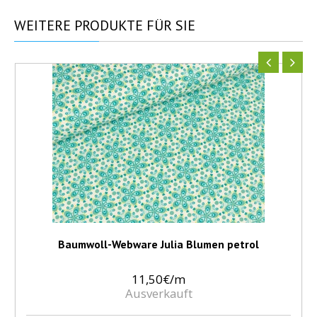
WEITERE
PRODUKTE FÜR SIE
Baumwoll-Webware Julia Blumen petrol
11,50€/m
Ausverkauft