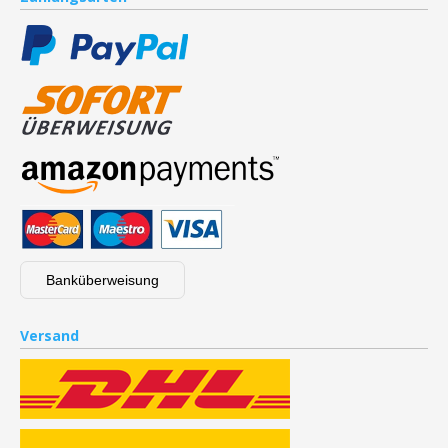
Banküberweisung
Versand