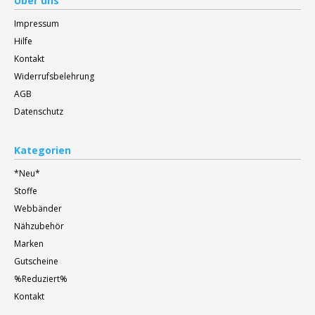
Über uns
Impressum
Hilfe
Kontakt
Widerrufsbelehrung
AGB
Datenschutz
Kategorien
*Neu*
Stoffe
Webbänder
Nähzubehör
Marken
Gutscheine
%Reduziert%
Kontakt