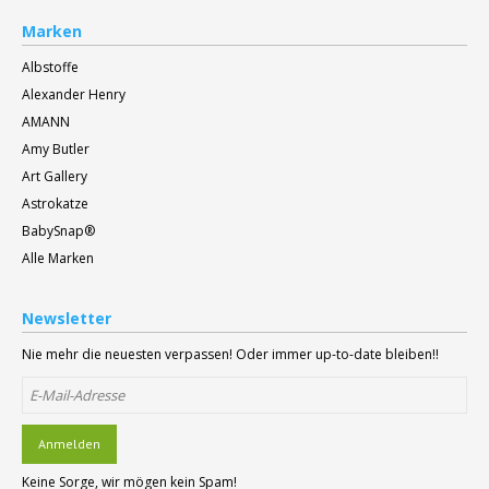
Marken
Albstoffe
Alexander Henry
AMANN
Amy Butler
Art Gallery
Astrokatze
BabySnap®
Alle Marken
Newsletter
Nie mehr die neuesten verpassen! Oder immer up-to-date bleiben!!
Anmelden
Keine Sorge, wir mögen kein Spam!