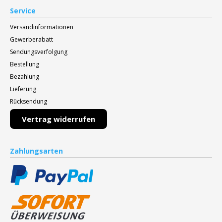
Service
Versandinformationen
Gewerberabatt
Sendungsverfolgung
Bestellung
Bezahlung
Lieferung
Rücksendung
Vertrag widerrufen
Zahlungsarten