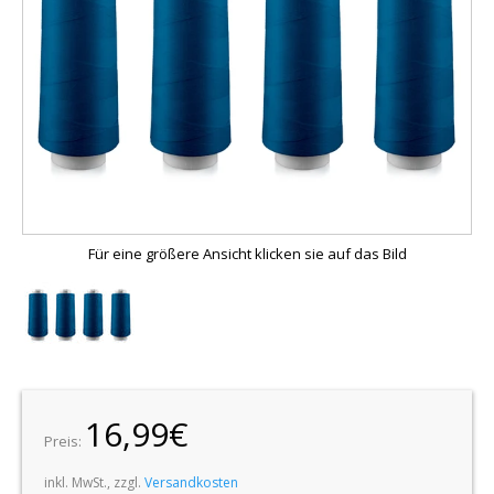
Für eine größere Ansicht klicken sie auf das Bild
16,99€
Preis:
inkl. MwSt., zzgl.
Versandkosten