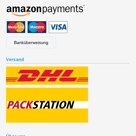
Banküberweisung
Versand