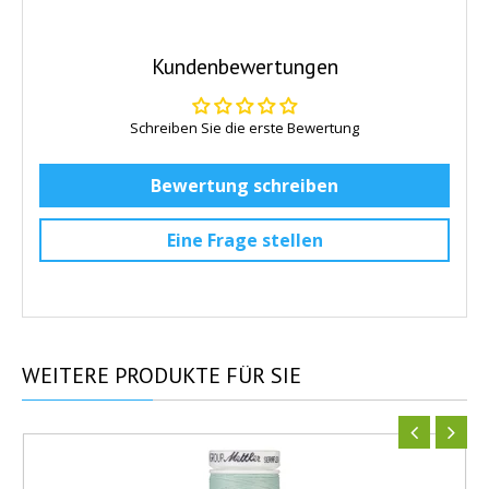
Kundenbewertungen
Schreiben Sie die erste Bewertung
Bewertung schreiben
Eine Frage stellen
WEITERE
PRODUKTE FÜR SIE