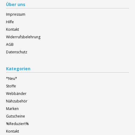
Über uns
Impressum
Hilfe
Kontakt
Widerrufsbelehrung
AGB
Datenschutz
Kategorien
*Neu*
Stoffe
Webbänder
Nähzubehör
Marken
Gutscheine
%Reduziert%
Kontakt