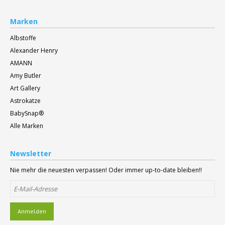
Marken
Albstoffe
Alexander Henry
AMANN
Amy Butler
Art Gallery
Astrokatze
BabySnap®
Alle Marken
Newsletter
Nie mehr die neuesten verpassen! Oder immer up-to-date bleiben!!
Anmelden