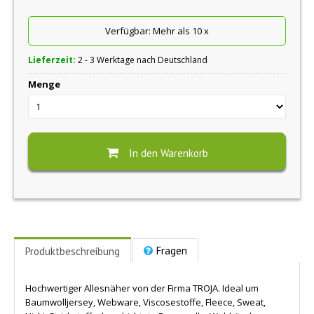
Verfügbar:
Mehr als 10
x
Lieferzeit:
2 - 3 Werktage nach Deutschland
Menge
In den Warenkorb
Fragen
Produktbeschreibung
Hochwertiger Allesnäher von der Firma TROJA. Ideal um
Baumwolljersey, Webware, Viscosestoffe, Fleece, Sweat,