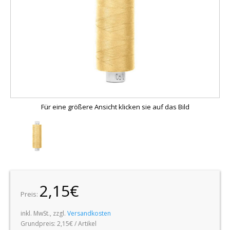
Für eine größere Ansicht klicken sie auf das Bild
2,15€
Preis:
inkl. MwSt., zzgl.
Versandkosten
Grundpreis:
2,15€ / Artikel