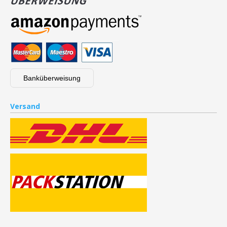
Banküberweisung
Versand