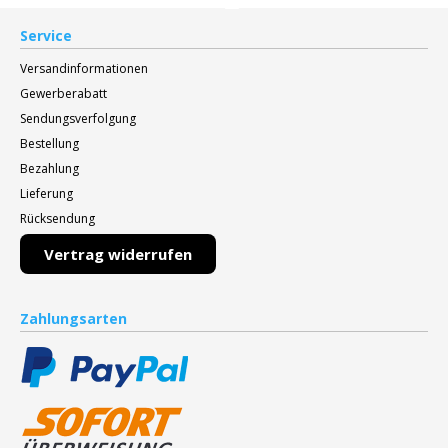
Service
Versandinformationen
Gewerberabatt
Sendungsverfolgung
Bestellung
Bezahlung
Lieferung
Rücksendung
Vertrag widerrufen
Zahlungsarten