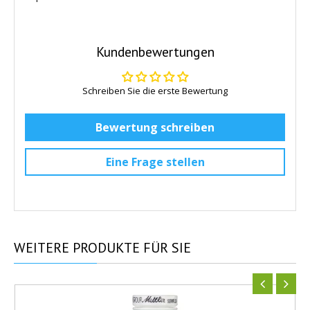
Kundenbewertungen
Schreiben Sie die erste Bewertung
Bewertung schreiben
Eine Frage stellen
WEITERE
PRODUKTE FÜR SIE