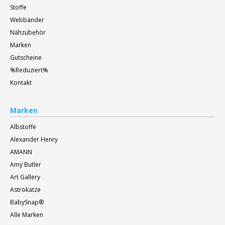
Stoffe
Webbänder
Nähzubehör
Marken
Gutscheine
%Reduziert%
Kontakt
Marken
Albstoffe
Alexander Henry
AMANN
Amy Butler
Art Gallery
Astrokatze
BabySnap®
Alle Marken