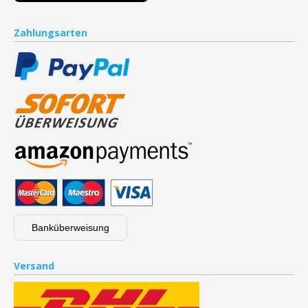
Zahlungsarten
Banküberweisung
Versand