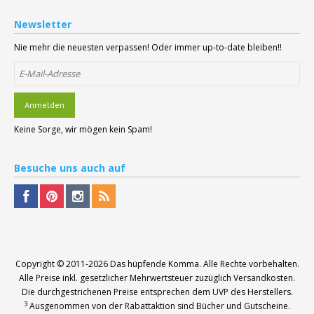
Newsletter
Nie mehr die neuesten verpassen! Oder immer up-to-date bleiben!!
Anmelden
Keine Sorge, wir mögen kein Spam!
Besuche
uns auch auf
Copyright © 2011-2026
Das hüpfende Komma
. Alle Rechte vorbehalten.
Alle Preise inkl. gesetzlicher Mehrwertsteuer zuzüglich Versandkosten.
Die durchgestrichenen Preise entsprechen dem UVP des Herstellers.
3
Ausgenommen von der Rabattaktion sind Bücher und Gutscheine.