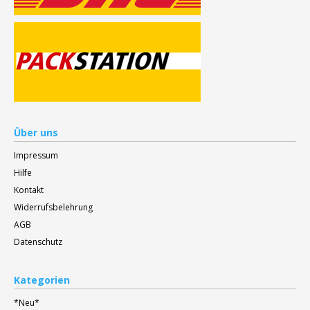
Über uns
Impressum
Hilfe
Kontakt
Widerrufsbelehrung
AGB
Datenschutz
Kategorien
*Neu*