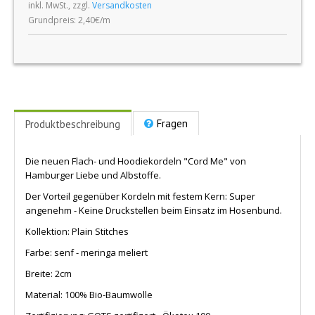
inkl. MwSt., zzgl.
Versandkosten
Grundpreis: 2,40€/m
Fragen
Produktbeschreibung
Die neuen Flach- und Hoodiekordeln "Cord Me" von
Hamburger Liebe und Albstoffe.
Der Vorteil gegenüber Kordeln mit festem Kern: Super
angenehm - Keine Druckstellen beim Einsatz im Hosenbund.
Kollektion: Plain Stitches
Farbe: senf - meringa meliert
Breite: 2cm
Material: 100% Bio-Baumwolle