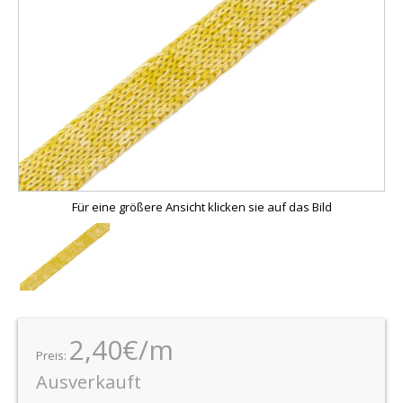
Für eine größere Ansicht klicken sie auf das Bild
2,40€/m
Preis:
Ausverkauft