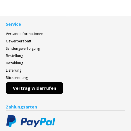
Service
Versandinformationen
Gewerberabatt
Sendungsverfolgung
Bestellung
Bezahlung
Lieferung
Rücksendung
Vertrag widerrufen
Zahlungsarten