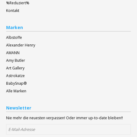
%Reduziert%
Kontakt
Marken
Albstoffe
Alexander Henry
AMANN
Amy Butler
Art Gallery
Astrokatze
BabySnap®
Alle Marken
Newsletter
Nie mehr die neuesten verpassen! Oder immer up-to-date bleiben!!