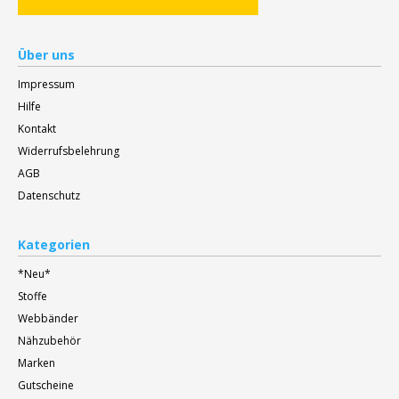
Über uns
Impressum
Hilfe
Kontakt
Widerrufsbelehrung
AGB
Datenschutz
Kategorien
*Neu*
Stoffe
Webbänder
Nähzubehör
Marken
Gutscheine