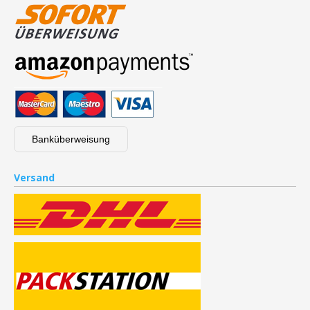
Banküberweisung
Versand