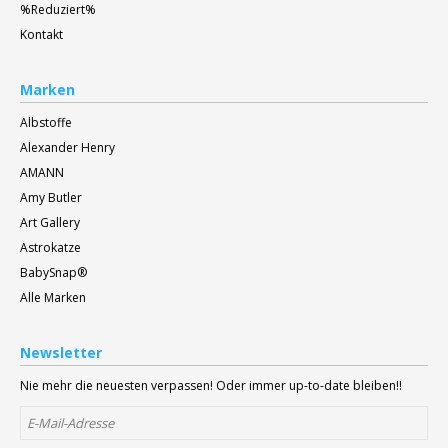
%Reduziert%
Kontakt
Marken
Albstoffe
Alexander Henry
AMANN
Amy Butler
Art Gallery
Astrokatze
BabySnap®
Alle Marken
Newsletter
Nie mehr die neuesten verpassen! Oder immer up-to-date bleiben!!