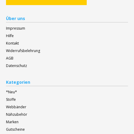
Über uns
Impressum
Hilfe
Kontakt
Widerrufsbelehrung
AGB
Datenschutz
Kategorien
*Neu*
Stoffe
Webbänder
Nähzubehör
Marken
Gutscheine