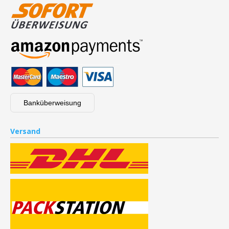
Banküberweisung
Versand