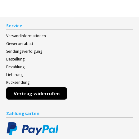
Service
Versandinformationen
Gewerberabatt
Sendungsverfolgung
Bestellung
Bezahlung
Lieferung
Rücksendung
Vertrag widerrufen
Zahlungsarten