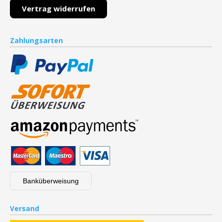
Vertrag widerrufen
Zahlungsarten
Banküberweisung
Versand