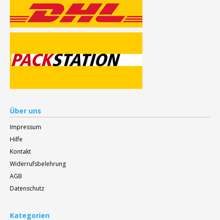
Über uns
Impressum
Hilfe
Kontakt
Widerrufsbelehrung
AGB
Datenschutz
Kategorien