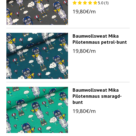
5.0 (1)
19,80€/m
Baumwollsweat Mika
Pilotenmaus petrol-bunt
19,80€/m
Baumwollsweat Mika
Pilotenmaus smaragd-
bunt
19,80€/m