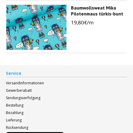
Baumwollsweat Mika
Pilotenmaus türkis-bunt
19,80€/m
Service
Versandinformationen
Gewerberabatt
Sendungsverfolgung
Bestellung
Bezahlung
Lieferung
Rücksendung