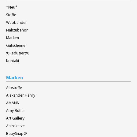
*Neu*
Stoffe
Webbänder
Nähzubehör
Marken
Gutscheine
%Reduziert%
Kontakt
Marken
Albstoffe
Alexander Henry
AMANN
Amy Butler
Art Gallery
Astrokatze
BabySnap®