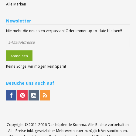
Alle Marken
Newsletter
Nie mehr die neuesten verpassen! Oder immer up-to-date bleiben!!
Anmelden
Keine Sorge, wir mögen kein Spam!
Besuche
uns auch auf
Copyright © 2011-2026
Das hüpfende Komma
. Alle Rechte vorbehalten.
Alle Preise inkl. gesetzlicher Mehrwertsteuer zuzüglich Versandkosten.