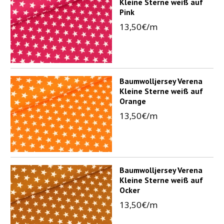
Kleine Sterne weiß auf
Pink
13,50€/m
Baumwolljersey Verena
Kleine Sterne weiß auf
Orange
13,50€/m
Baumwolljersey Verena
Kleine Sterne weiß auf
Ocker
13,50€/m