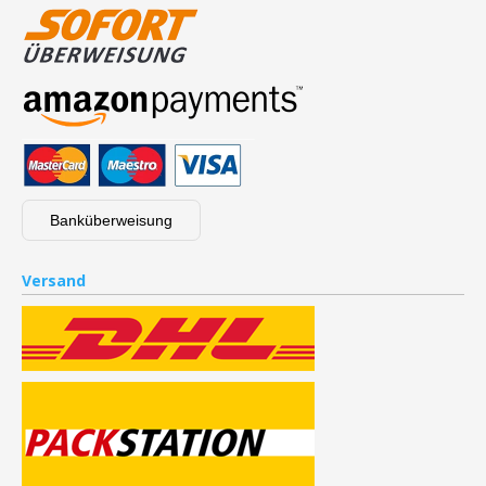
Banküberweisung
Versand