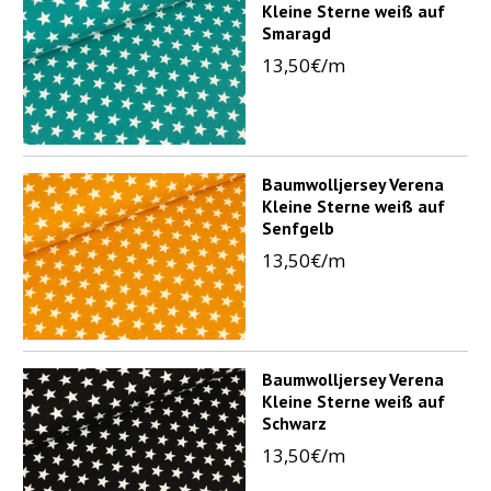
Kleine Sterne weiß auf
Smaragd
13,50€/m
Baumwolljersey Verena
Kleine Sterne weiß auf
Senfgelb
13,50€/m
Baumwolljersey Verena
Kleine Sterne weiß auf
Schwarz
13,50€/m