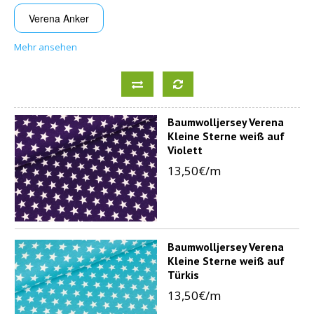
Verena Anker
Mehr ansehen
Baumwolljersey Verena
Kleine Sterne weiß auf
Violett
13,50€/m
Baumwolljersey Verena
Kleine Sterne weiß auf
Türkis
13,50€/m