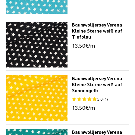
Baumwolljersey Verena
Kleine Sterne weiß auf
Tiefblau
13,50€/m
Baumwolljersey Verena
Kleine Sterne weiß auf
Sonnengelb
5.0 (1)
13,50€/m
Baumwolljersey Verena