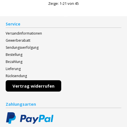
Zeige: 1-21 von 45
Service
Versandinformationen
Gewerberabatt
Sendungsverfolgung
Bestellung
Bezahlung
Lieferung
Rücksendung
Vertrag widerrufen
Zahlungsarten