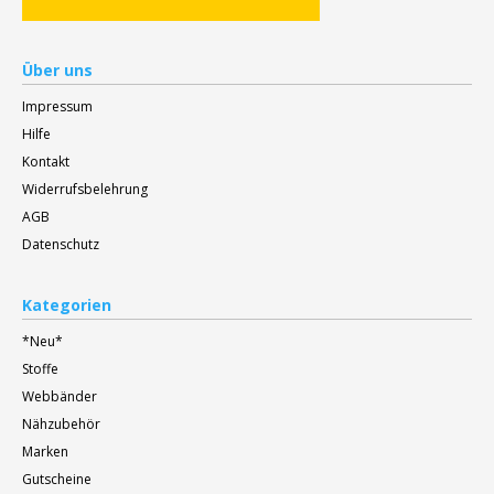
Über uns
Impressum
Hilfe
Kontakt
Widerrufsbelehrung
AGB
Datenschutz
Kategorien
*Neu*
Stoffe
Webbänder
Nähzubehör
Marken
Gutscheine