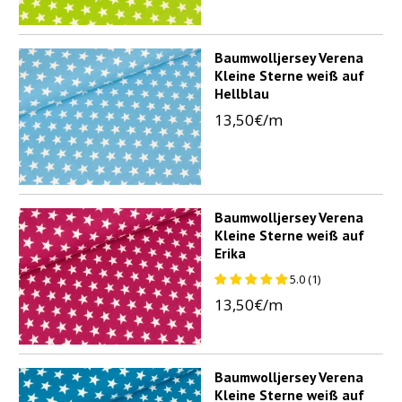
Baumwolljersey Verena
Kleine Sterne weiß auf
Hellblau
13,50€/m
Baumwolljersey Verena
Kleine Sterne weiß auf
Erika
5.0 (1)
13,50€/m
Baumwolljersey Verena
Kleine Sterne weiß auf