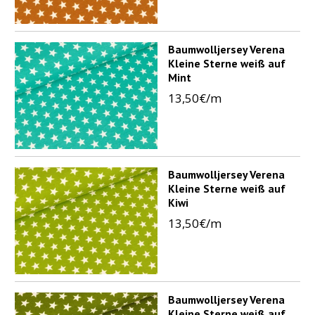
Baumwolljersey Verena
Kleine Sterne weiß auf
Mint
13,50€/m
Baumwolljersey Verena
Kleine Sterne weiß auf
Kiwi
13,50€/m
Baumwolljersey Verena
Kleine Sterne weiß auf