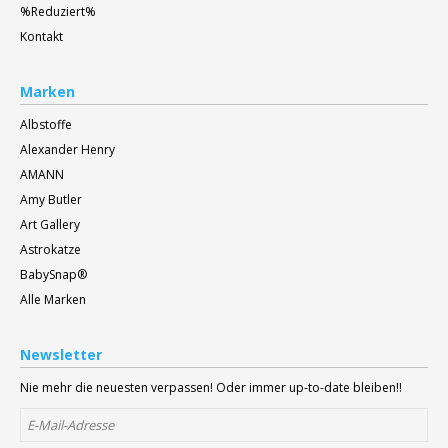
%Reduziert%
Kontakt
Marken
Albstoffe
Alexander Henry
AMANN
Amy Butler
Art Gallery
Astrokatze
BabySnap®
Alle Marken
Newsletter
Nie mehr die neuesten verpassen! Oder immer up-to-date bleiben!!