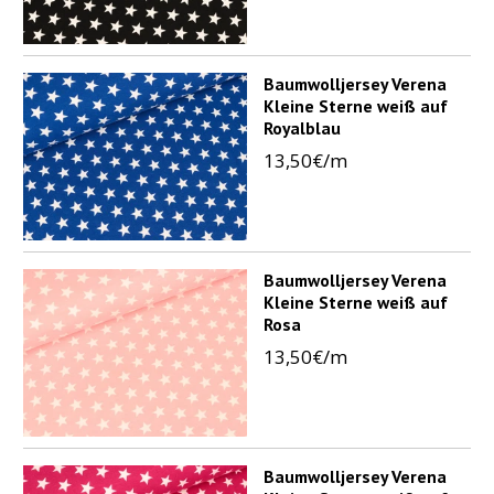
Baumwolljersey Verena
Kleine Sterne weiß auf
Royalblau
13,50€/m
Baumwolljersey Verena
Kleine Sterne weiß auf
Rosa
13,50€/m
Baumwolljersey Verena