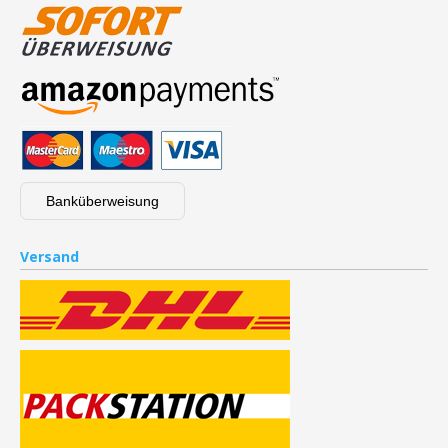
Banküberweisung
Versand