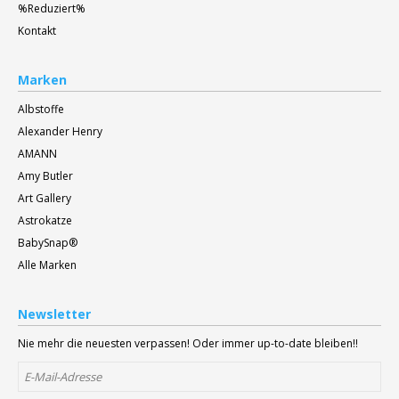
%Reduziert%
Kontakt
Marken
Albstoffe
Alexander Henry
AMANN
Amy Butler
Art Gallery
Astrokatze
BabySnap®
Alle Marken
Newsletter
Nie mehr die neuesten verpassen! Oder immer up-to-date bleiben!!