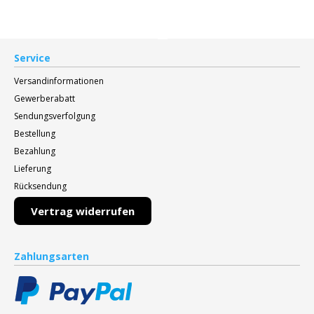
Service
Versandinformationen
Gewerberabatt
Sendungsverfolgung
Bestellung
Bezahlung
Lieferung
Rücksendung
Vertrag widerrufen
Zahlungsarten