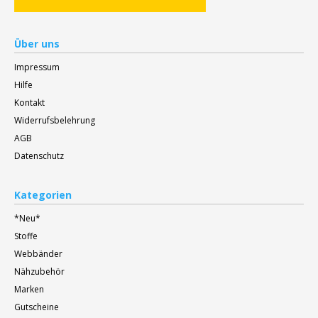
Über uns
Impressum
Hilfe
Kontakt
Widerrufsbelehrung
AGB
Datenschutz
Kategorien
*Neu*
Stoffe
Webbänder
Nähzubehör
Marken
Gutscheine